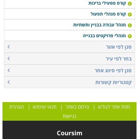
קורס מפעילי בריכות
קורס מנהלי תפעול
מנהל עבודה בבניין ותשתיות
מנהלי פרויקטים בבנייה
סנן לפי אזור
בחר לפי עיר
סנן לפי סיווג אחר
קטגוריות קשורות
מפת אתר לגולש
|
פרסם באתר
|
תנאי שימוש
|
הצהרת
נגישות
Coursim