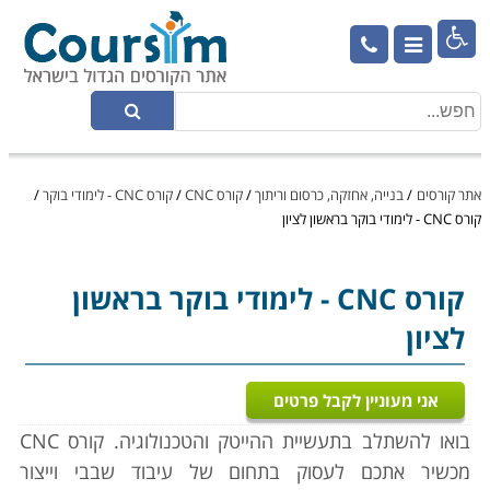

אתר קורסים
/
בנייה, אחזקה, כרסום וריתוך
/
קורס CNC
/
קורס CNC - לימודי בוקר
/
קורס CNC - לימודי בוקר בראשון לציון
קורס CNC
- לימודי בוקר בראשון
לציון
אני מעוניין לקבל פרטים
בואו להשתלב בתעשיית ההייטק והטכנולוגיה. קורס CNC
מכשיר אתכם לעסוק בתחום של עיבוד שבבי וייצור