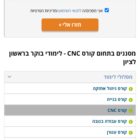
אני מסכים/ה
לתנאי השימוש
ומדיניות הפרטיות
חזרו אלי
מסננים בתחום
קורס CNC - לימודי בוקר בראשון
לציון
מסלולי לימוד
קורס ניהול אחזקה
קורס בנייה
קורס CNC
קורס עבודה בגובה
קורס עגורן