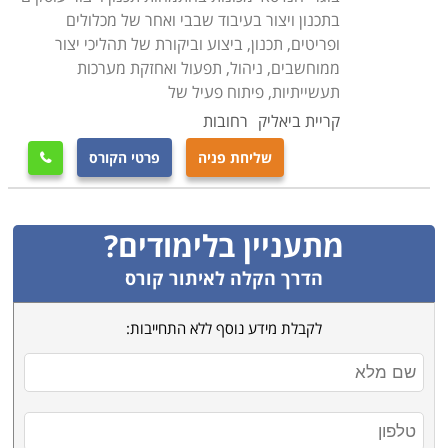
בתכנון ויצור בעיבוד שבבי ואחר של מכלולים
ופריטים, תכנון, ביצוע וביקורת של תהליכי יצור
ממוחשבים, ניהול, תפעול ואחזקת מערכות
תעשייתיות, פיתוח פעיל של
קריית ביאליק
רחובות
שליחת פניה
פרטי הקורס

מתעניין בלימודים?
הדרך הקלה לאיתור קורס
לקבלת מידע נוסף ללא התחייבות: