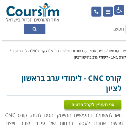

אתר קורסים
/
בנייה, אחזקה, כרסום וריתוך
/
קורס CNC
/
קורס CNC - לימודי ערב
/
קורס CNC - לימודי ערב בראשון לציון
קורס CNC
- לימודי ערב בראשון
לציון
אני מעוניין לקבל פרטים
בואו להשתלב בתעשיית ההייטק והטכנולוגיה. קורס CNC
מכשיר אתכם לעסוק בתחום של עיבוד שבבי וייצור