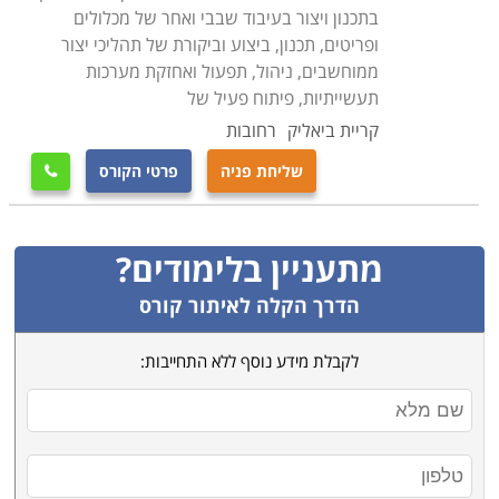
בתכנון ויצור בעיבוד שבבי ואחר של מכלולים
ופריטים, תכנון, ביצוע וביקורת של תהליכי יצור
ממוחשבים, ניהול, תפעול ואחזקת מערכות
תעשייתיות, פיתוח פעיל של
קריית ביאליק
רחובות
שליחת פניה
פרטי הקורס

מתעניין בלימודים?
הדרך הקלה לאיתור קורס
לקבלת מידע נוסף ללא התחייבות: