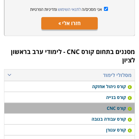
אני מסכים/ה
לתנאי השימוש
ומדיניות הפרטיות
חזרו אלי
מסננים בתחום
קורס CNC - לימודי ערב בראשון
לציון
מסלולי לימוד
קורס ניהול אחזקה
קורס בנייה
קורס CNC
קורס עבודה בגובה
קורס עגורן