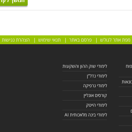
המשך לקרו
מפת אתר לגולש
|
פרסם באתר
|
תנאי שימוש
|
הצהרת נגישות
פוח
לימודי שוק ההון והשקעות
לימודי נדל"ן
ונאות
לימודי גרפיקה
קורסים אונליין
לימודי הייטק
לימודי בינה מלאכותית AI