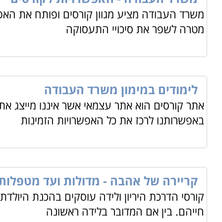
משרד העבודה מציע מגוון קורסים ופותח את האפ
מטרה לשפר את סיכויי התעסוקה
לימודים במימון משרד העבודה
אתר קורסים הוא אתר עצמאי אשר איננו מייצג את
באפשרותנו לרכז את כל האפשרויות הזמינות
קריירה של אהבה - מדולות ועד מטפלות
קורסי הדרכת היריון ולידה עוסקים בהכנת היול
חייהם. בין אם המדובר בלידה ראשונה