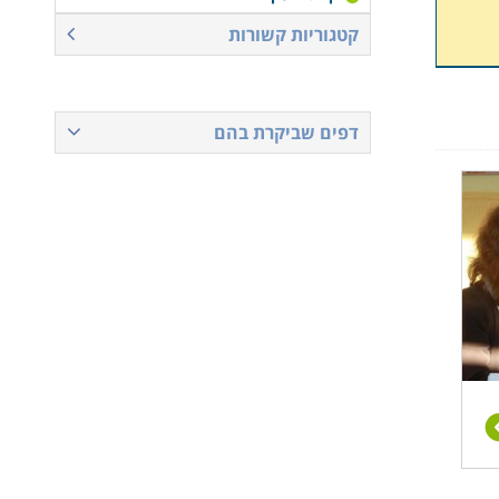
קטגוריות קשורות
דפים שביקרת בהם