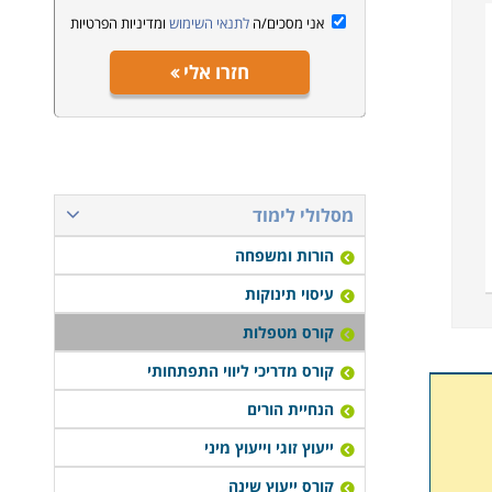
אני מסכים/ה
לתנאי השימוש
ומדיניות הפרטיות
חזרו אלי
מסלולי לימוד
הורות ומשפחה
עיסוי תינוקות
קורס מטפלות
קורס מדריכי ליווי התפתחותי
הנחיית הורים
ייעוץ זוגי וייעוץ מיני
קורס ייעוץ שינה