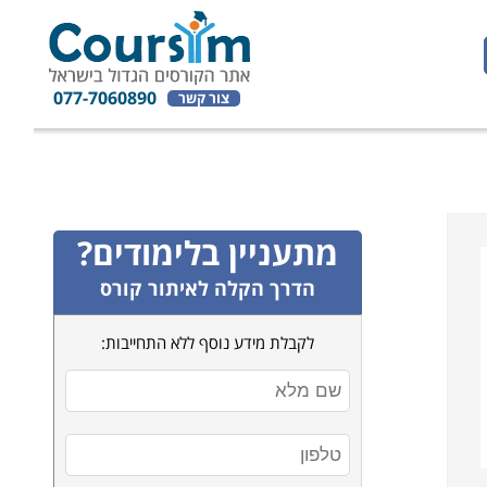
077-7060890
צור קשר
מתעניין בלימודים?
הדרך הקלה לאיתור קורס
לקבלת מידע נוסף ללא התחייבות: