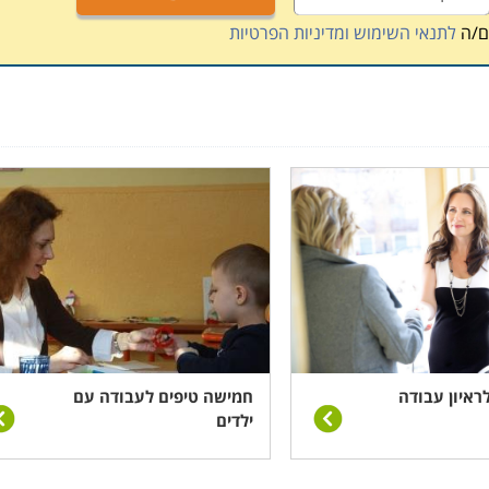
אוד למוניטין וליוקרה של הקורס, משום שקו הסיום של כולם הוא
ם/ה
לתנאי השימוש ומדיניות הפרטיות
לראיון עבודה
חמישה טיפים לעבודה עם
ילדים