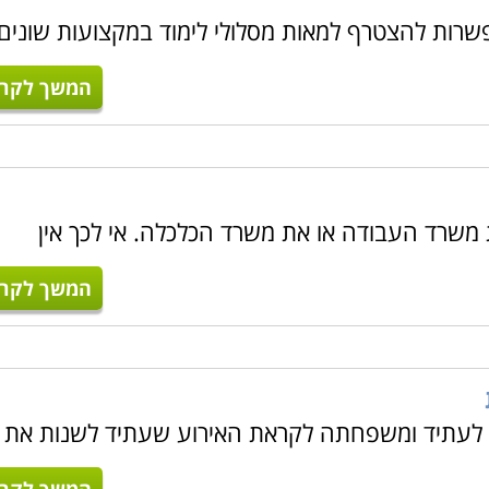
שרות להצטרף למאות מסלולי לימוד במקצועות שונים,
המשך לקרו
 משרד העבודה או את משרד הכלכלה. אי לכך אין
המשך לקרו
דת לעתיד ומשפחתה לקראת האירוע שעתיד לשנות את