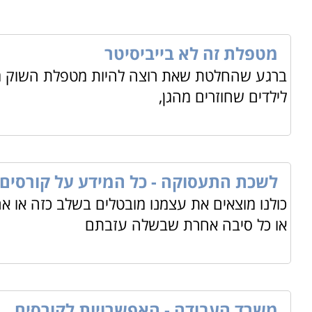
מטפלת זה לא בייביסיטר
ברגע שהחלטת שאת רוצה להיות מטפלת השוק מציף
לילדים שחוזרים מהגן,
לשכת התעסוקה - כל המידע על קורסים
כולנו מוצאים את עצמנו מובטלים בשלב כזה או אח
או כל סיבה אחרת שבשלה עזבתם
משרד העבודה - האפשרויות לקורסים