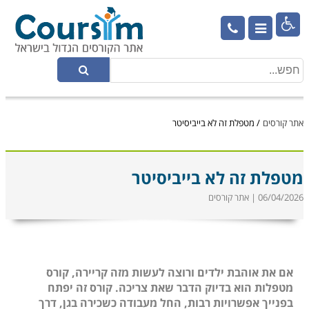

אתר קורסים
/
מטפלת זה לא בייביסיטר
מטפלת זה לא בייביסיטר
06/04/2026 | אתר קורסים
אם את אוהבת ילדים ורוצה לעשות מזה קריירה, קורס
מטפלות הוא בדיוק הדבר שאת צריכה. קורס זה יפתח
בפנייך אפשרויות רבות, החל מעבודה כשכירה בגן, דרך