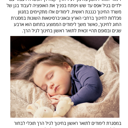
ילדים בגיל אפס עד שש ויפתח בפניך את האופציה לעבוד בגן של
משרד החינוך כגננת ראשית. לימודים אלו מתקיימים במגוון
מכללות לחינוך ברחבי הארץ ובאוניברסיטאות השונות במסגרת
החוג לחינוך, כאשר משך לימודים הממוצע בתחום הוא ארבע
שנים ובסופם תהיי זכאית לתואר ראשון בחינוך לגיל הרך.
במסגרת לימודים לתואר ראשון בחינוך לגיל הרך תוכלי לבחור