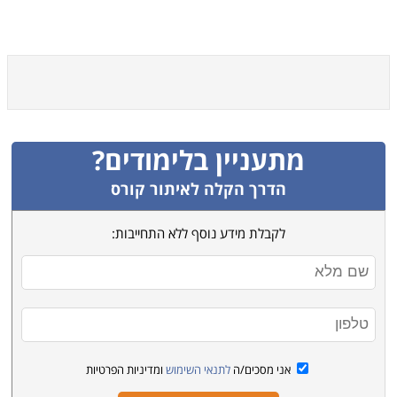
מתעניין בלימודים?
הדרך הקלה לאיתור קורס
לקבלת מידע נוסף ללא התחייבות:
אני מסכים/ה
לתנאי השימוש
ומדיניות הפרטיות