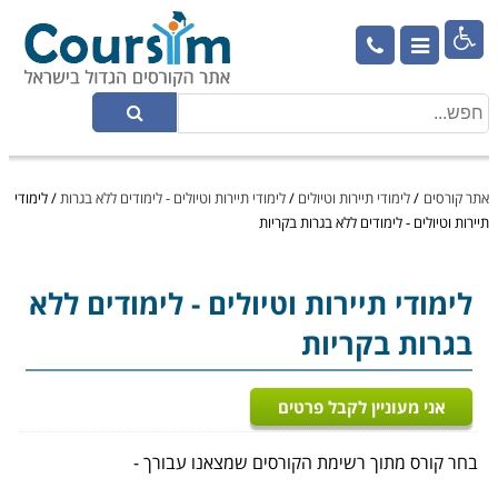

אתר קורסים
/
לימודי תיירות וטיולים
/
לימודי תיירות וטיולים - לימודים ללא בגרות
/
לימודי
תיירות וטיולים - לימודים ללא בגרות בקריות
לימודי תיירות וטיולים
- לימודים ללא
בגרות בקריות
אני מעוניין לקבל פרטים
בחר קורס מתוך רשימת הקורסים שמצאנו עבורך -