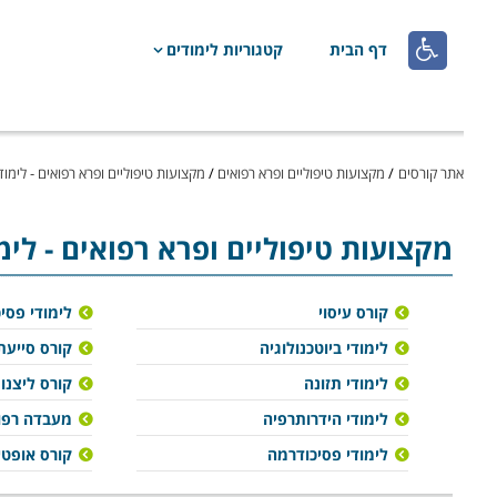

דף הבית
קטגוריות לימודים
אתר קורסים
/
מקצועות טיפוליים ופרא רפואים
/
מקצועות טיפוליים ופרא רפואים - לימוד
מקצועות טיפוליים ופרא רפואים
- לי
קורס עיסוי
לימודי פסי
לימודי ביוטכנולוגיה
קורס סייעת
לימודי תזונה
קורס ליצנו
לימודי הידרותרפיה
מעבדה רפוא
לימודי פסיכודרמה
קורס אופט