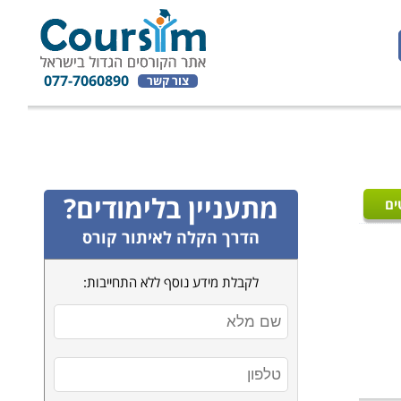
077-7060890
צור קשר
מתעניין בלימודים?
ים
הדרך הקלה לאיתור קורס
לקבלת מידע נוסף ללא התחייבות: