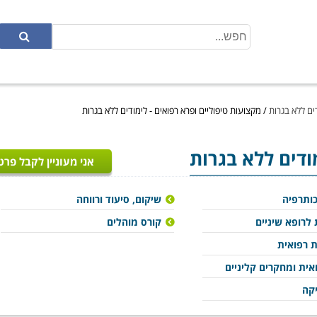
ים ללא בגרות
/
מקצועות טיפוליים ופרא רפואים - לימודים ללא בגרות
מודים ללא בגרות
אני מעוניין לקבל פרט
כותרפיה
שיקום, סיעוד ורווחה
 לרופא שיניים
קורס מוהלים
ת רפואית
ית ומחקרים קליניים
יקה