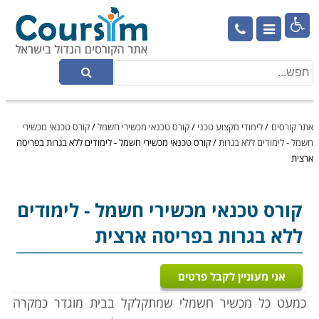

אתר קורסים
/
לימודי מקצוע טכני
/
קורס טכנאי מכשירי חשמל
/
קורס טכנאי מכשירי
חשמל - לימודים ללא בגרות
/
קורס טכנאי מכשירי חשמל - לימודים ללא בגרות בפריסה
ארצית
קורס טכנאי מכשירי חשמל
- לימודים
ללא בגרות בפריסה ארצית
אני מעוניין לקבל פרטים
כמעט כל מכשיר חשמלי שמתקלקל בבית מוגדר כמקרה