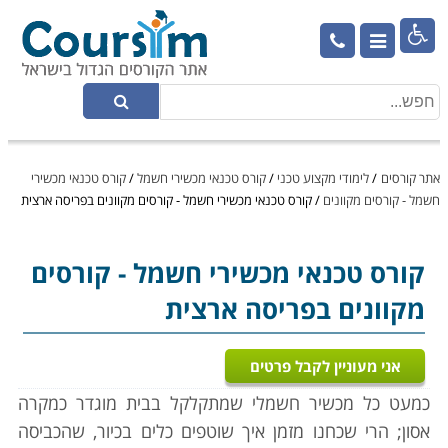

אתר קורסים
/
לימודי מקצוע טכני
/
קורס טכנאי מכשירי חשמל
/
קורס טכנאי מכשירי
חשמל - קורסים מקוונים
/
קורס טכנאי מכשירי חשמל - קורסים מקוונים בפריסה ארצית
קורס טכנאי מכשירי חשמל
- קורסים
מקוונים בפריסה ארצית
אני מעוניין לקבל פרטים
כמעט כל מכשיר חשמלי שמתקלקל בבית מוגדר כמקרה
אסון; הרי שכחנו מזמן איך שוטפים כלים בכיור, שהכביסה