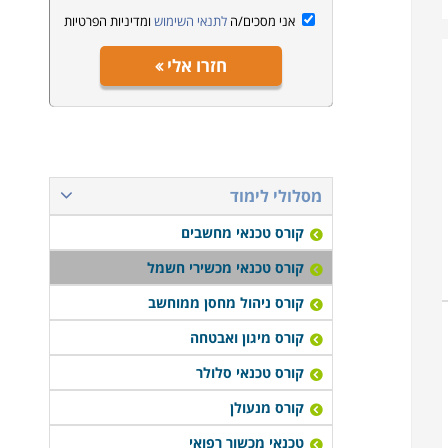
אני מסכים/ה
לתנאי השימוש
ומדיניות הפרטיות
חזרו אלי
מסלולי לימוד
קורס טכנאי מחשבים
קורס טכנאי מכשירי חשמל
קורס ניהול מחסן ממוחשב
קורס מיגון ואבטחה
קורס טכנאי סלולר
קורס מנעולן
טכנאי מכשור רפואי