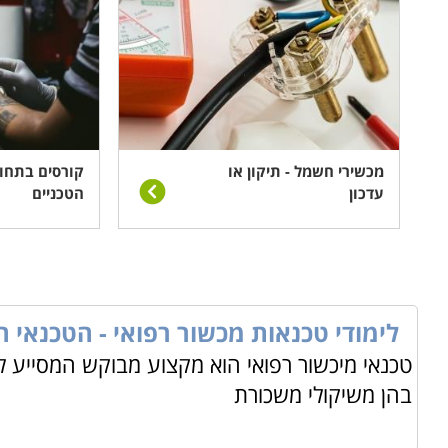
מכשירי חשמל - תיקון או
קורסים בתחו
עדכון
הטכניים
לימודי טכנאות מכשור רפואי - הטכנאי הנ
טכנאי מיכשור רפואי הוא מקצוע מבוקש המסייע 
בהן משיקולי משכורת