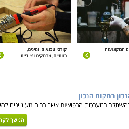
ם המקצועות
קורסי טכנאים: זמינים,
רווחיים, מרתקים ומיידיים
כון במקום הנכון
להשתלב במערכות הרפואיות אשר רבים מעוניינים לה
המשך לקרו