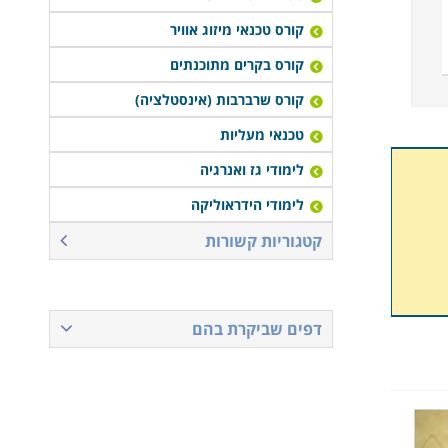
קורס טכנאי מיזוג אוויר
קורס בקרים מתוכנתים
קורס שרברבות (אינסטלציה)
טכנאי מעליות
לימודי גז ואנרגיה
לימודי הידראוליקה
קטגוריות קשורות
דפים שביקרת בהם