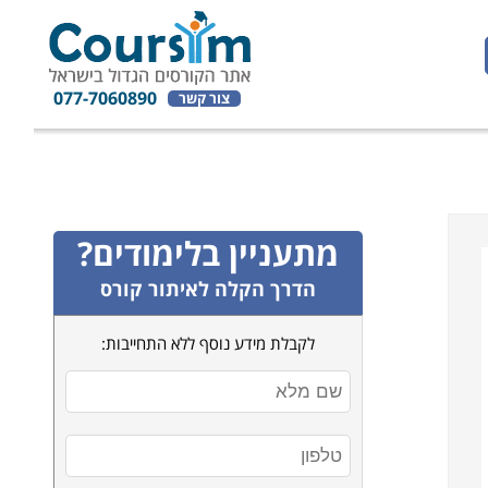
077-7060890
צור קשר
מתעניין בלימודים?
הדרך הקלה לאיתור קורס
לקבלת מידע נוסף ללא התחייבות: