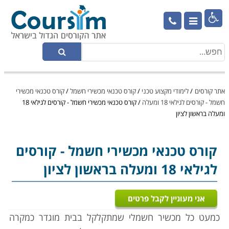

אתר קורסים
/
לימודי מקצוע טכני
/
קורס טכנאי מכשירי חשמל
/
קורס טכנאי מכשירי
חשמל - קורסים לגילאי 18 ומעלה
/
קורס טכנאי מכשירי חשמל - קורסים לגילאי 18
ומעלה בראשון לציון
קורס טכנאי מכשירי חשמל
- קורסים
לגילאי 18 ומעלה בראשון לציון
אני מעוניין לקבל פרטים
כמעט כל מכשיר חשמלי שמתקלקל בבית מוגדר כמקרה