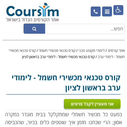

אתר קורסים
/
לימודי מקצוע טכני
/
קורס טכנאי מכשירי חשמל
/
קורס טכנאי מכשירי
חשמל - לימודי ערב
/
קורס טכנאי מכשירי חשמל - לימודי ערב בראשון לציון
קורס טכנאי מכשירי חשמל
- לימודי
ערב בראשון לציון
אני מעוניין לקבל פרטים
כמעט כל מכשיר חשמלי שמתקלקל בבית מוגדר כמקרה
אסון; הרי שכחנו מזמן איך שוטפים כלים בכיור, שהכביסה