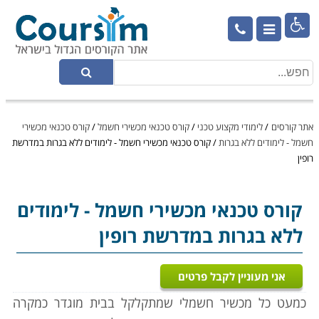

אתר קורסים
/
לימודי מקצוע טכני
/
קורס טכנאי מכשירי חשמל
/
קורס טכנאי מכשירי
חשמל - לימודים ללא בגרות
/
קורס טכנאי מכשירי חשמל - לימודים ללא בגרות במדרשת
רופין
קורס טכנאי מכשירי חשמל
- לימודים
ללא בגרות במדרשת רופין
אני מעוניין לקבל פרטים
כמעט כל מכשיר חשמלי שמתקלקל בבית מוגדר כמקרה