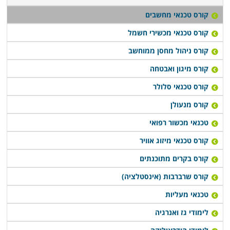
קורס טכנאי מחשבים
קורס טכנאי מכשירי חשמל
קורס ניהול מחסן ממוחשב
קורס מיגון ואבטחה
קורס טכנאי סלולר
קורס מנעולן
טכנאי מכשור רפואי
קורס טכנאי מיזוג אוויר
קורס בקרים מתוכנתים
קורס שרברבות (אינסטלציה)
טכנאי מעליות
לימודי גז ואנרגיה