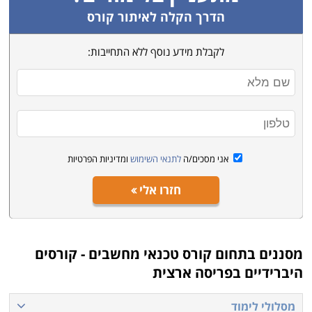
הדרך הקלה לאיתור קורס
לקבלת מידע נוסף ללא התחייבות:
אני מסכים/ה
לתנאי השימוש
ומדיניות הפרטיות
חזרו אלי
מסננים בתחום
קורס טכנאי מחשבים - קורסים
היברידיים בפריסה ארצית
מסלולי לימוד