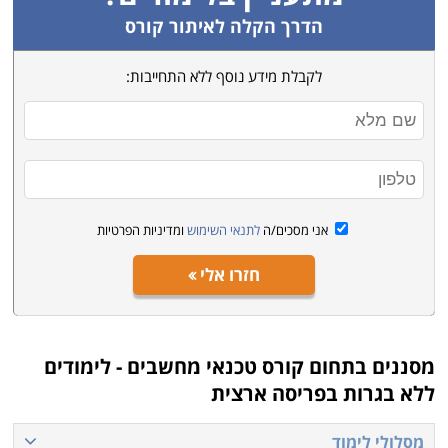
הדרך הקלה לאיתור קורס
לקבלת מידע נוסף ללא התחייבות:
אני מסכים/ה
לתנאי השימוש
ומדיניות הפרטיות
חזרו אלי
מסננים בתחום
קורס טכנאי מחשבים - לימודים
ללא בגרות בפריסה ארצית
מסלולי לימוד