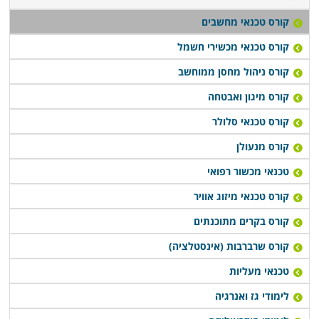
קורס טכנאי מחשבים
קורס טכנאי מכשירי חשמל
קורס ניהול מחסן ממוחשב
קורס מיגון ואבטחה
קורס טכנאי סלולר
קורס מנעולן
טכנאי מכשור רפואי
קורס טכנאי מיזוג אוויר
קורס בקרים מתוכנתים
קורס שרברבות (אינסטלציה)
טכנאי מעליות
לימודי גז ואנרגיה