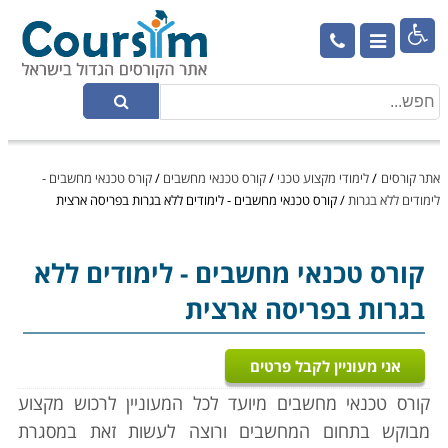

אתר קורסים
/
לימודי מקצוע טכני
/
קורס טכנאי מחשבים
/
קורס טכנאי מחשבים -
לימודים ללא בגרות
/
קורס טכנאי מחשבים - לימודים ללא בגרות בפריסה ארצית
קורס טכנאי מחשבים
- לימודים ללא
בגרות בפריסה ארצית
אני מעוניין לקבל פרטים
קורס טכנאי מחשבים מיועד לכל המעוניין לרכוש מקצוע
מבוקש בתחום המחשבים ורוצה לעשות זאת במסגרת