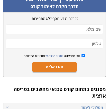
הדרך הקלה לאיתור קורס
לקבלת מידע נוסף ללא התחייבות:
אני מסכים/ה
לתנאי השימוש
ומדיניות הפרטיות
חזרו אלי
מסננים בתחום
קורס טכנאי מחשבים בפריסה
ארצית
מסלולי לימוד