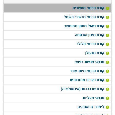
קורס טכנאי מחשבים
קורס טכנאי מכשירי חשמל
קורס ניהול מחסן ממוחשב
קורס מיגון ואבטחה
קורס טכנאי סלולר
קורס מנעולן
טכנאי מכשור רפואי
קורס טכנאי מיזוג אוויר
קורס בקרים מתוכנתים
קורס שרברבות (אינסטלציה)
טכנאי מעליות
לימודי גז ואנרגיה