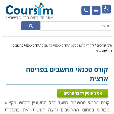

אתר קורסים
/
לימודי מקצוע טכני
/
קורס טכנאי מחשבים
/
קורס טכנאי מחשבים
בפריסה ארצית
קורס טכנאי מחשבים
בפריסה
ארצית
אני מעוניין לקבל פרטים
קורס טכנאי מחשבים מיועד לכל המעוניין לרכוש מקצוע
מבוקש בתחום המחשבים ורוצה לעשות זאת במסגרת