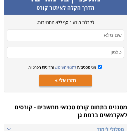
הדרך הקלה לאיתור קורס
לקבלת מידע נוסף ללא התחייבות:
אני מסכים/ה
לתנאי השימוש
ומדיניות הפרטיות
חזרו אלי
מסננים בתחום
קורס טכנאי מחשבים - קורסים
לאקדמאים ברמת גן
מסלולי לימוד