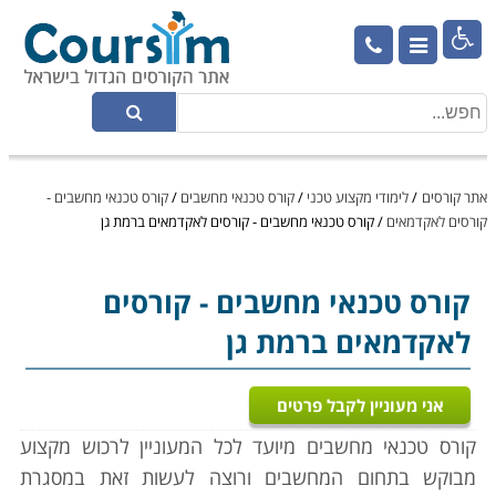

אתר קורסים
/
לימודי מקצוע טכני
/
קורס טכנאי מחשבים
/
קורס טכנאי מחשבים -
קורסים לאקדמאים
/
קורס טכנאי מחשבים - קורסים לאקדמאים ברמת גן
קורס טכנאי מחשבים
- קורסים
לאקדמאים ברמת גן
אני מעוניין לקבל פרטים
קורס טכנאי מחשבים מיועד לכל המעוניין לרכוש מקצוע
מבוקש בתחום המחשבים ורוצה לעשות זאת במסגרת