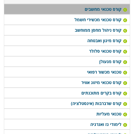
קורס טכנאי מחשבים
קורס טכנאי מכשירי חשמל
קורס ניהול מחסן ממוחשב
קורס מיגון ואבטחה
קורס טכנאי סלולר
קורס מנעולן
טכנאי מכשור רפואי
קורס טכנאי מיזוג אוויר
קורס בקרים מתוכנתים
קורס שרברבות (אינסטלציה)
טכנאי מעליות
לימודי גז ואנרגיה