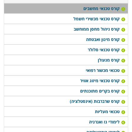
קורס טכנאי מחשבים
קורס טכנאי מכשירי חשמל
קורס ניהול מחסן ממוחשב
קורס מיגון ואבטחה
קורס טכנאי סלולר
קורס מנעולן
טכנאי מכשור רפואי
קורס טכנאי מיזוג אוויר
קורס בקרים מתוכנתים
קורס שרברבות (אינסטלציה)
טכנאי מעליות
לימודי גז ואנרגיה