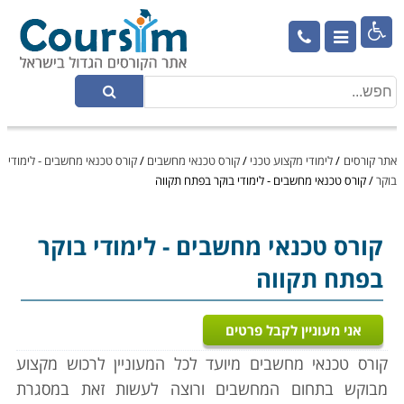

אתר קורסים
/
לימודי מקצוע טכני
/
קורס טכנאי מחשבים
/
קורס טכנאי מחשבים - לימודי
בוקר
/
קורס טכנאי מחשבים - לימודי בוקר בפתח תקווה
קורס טכנאי מחשבים
- לימודי בוקר
בפתח תקווה
אני מעוניין לקבל פרטים
קורס טכנאי מחשבים מיועד לכל המעוניין לרכוש מקצוע
מבוקש בתחום המחשבים ורוצה לעשות זאת במסגרת