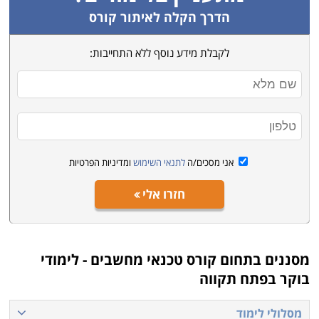
הדרך הקלה לאיתור קורס
לקבלת מידע נוסף ללא התחייבות:
אני מסכים/ה
לתנאי השימוש
ומדיניות הפרטיות
חזרו אלי
מסננים בתחום
קורס טכנאי מחשבים - לימודי
בוקר בפתח תקווה
מסלולי לימוד