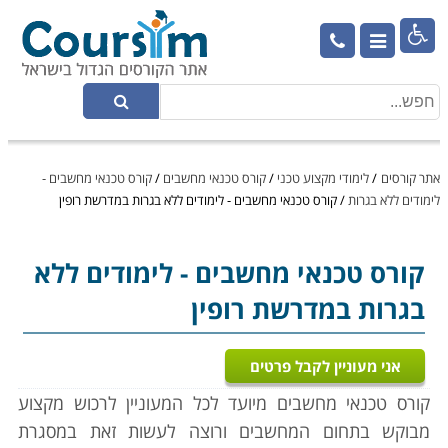

אתר קורסים
/
לימודי מקצוע טכני
/
קורס טכנאי מחשבים
/
קורס טכנאי מחשבים -
לימודים ללא בגרות
/
קורס טכנאי מחשבים - לימודים ללא בגרות במדרשת רופין
קורס טכנאי מחשבים
- לימודים ללא
בגרות במדרשת רופין
אני מעוניין לקבל פרטים
קורס טכנאי מחשבים מיועד לכל המעוניין לרכוש מקצוע
מבוקש בתחום המחשבים ורוצה לעשות זאת במסגרת