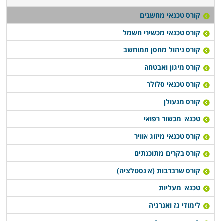
קורס טכנאי מחשבים
קורס טכנאי מכשירי חשמל
קורס ניהול מחסן ממוחשב
קורס מיגון ואבטחה
קורס טכנאי סלולר
קורס מנעולן
טכנאי מכשור רפואי
קורס טכנאי מיזוג אוויר
קורס בקרים מתוכנתים
קורס שרברבות (אינסטלציה)
טכנאי מעליות
לימודי גז ואנרגיה