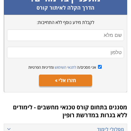
הדרך הקלה לאיתור קורס
לקבלת מידע נוסף ללא התחייבות:
אני מסכים/ה
לתנאי השימוש
ומדיניות הפרטיות
חזרו אלי
מסננים בתחום
קורס טכנאי מחשבים - לימודים
ללא בגרות במדרשת רופין
מסלולי לימוד