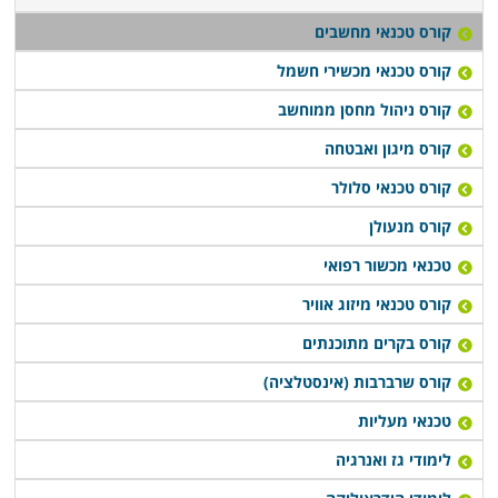
קורס טכנאי מחשבים
קורס טכנאי מכשירי חשמל
קורס ניהול מחסן ממוחשב
קורס מיגון ואבטחה
קורס טכנאי סלולר
קורס מנעולן
טכנאי מכשור רפואי
קורס טכנאי מיזוג אוויר
קורס בקרים מתוכנתים
קורס שרברבות (אינסטלציה)
טכנאי מעליות
לימודי גז ואנרגיה