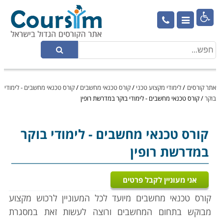

אתר קורסים
/
לימודי מקצוע טכני
/
קורס טכנאי מחשבים
/
קורס טכנאי מחשבים - לימודי
בוקר
/
קורס טכנאי מחשבים - לימודי בוקר במדרשת רופין
קורס טכנאי מחשבים
- לימודי בוקר
במדרשת רופין
אני מעוניין לקבל פרטים
קורס טכנאי מחשבים מיועד לכל המעוניין לרכוש מקצוע
מבוקש בתחום המחשבים ורוצה לעשות זאת במסגרת