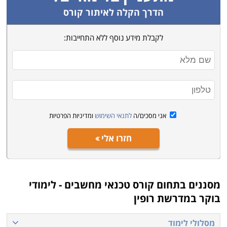
הדרך הקלה לאיתור קורס
לקבלת מידע נוסף ללא התחייבות:
אני מסכים/ה
לתנאי השימוש
ומדיניות הפרטיות
חזרו אלי
מסננים בתחום
קורס טכנאי מחשבים - לימודי
בוקר במדרשת רופין
מסלולי לימוד