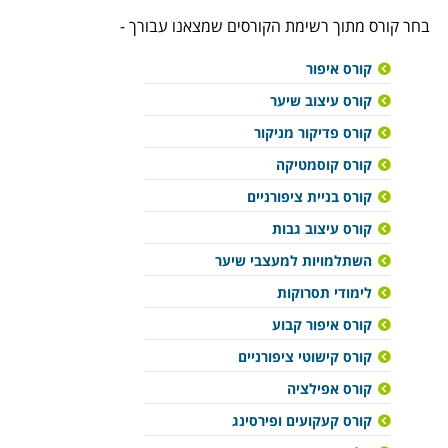
בחר קורס מתוך רשימת הקורסים שמצאנו עבורך -
קורס איפור
קורס עיצוב שיער
קורס פדיקור מניקור
קורס קוסמטיקה
קורס בניית ציפורניים
קורס עיצוב גבות
השתלמויות למעצבי שיער
לימודי תסרוקות
קורס איפור קבוע
קורס קישוטי ציפורניים
קורס אפילציה
קורס קעקועים ופירסינג