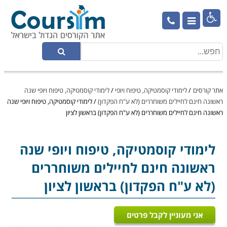

אתר קורסים
/
לימודי קוסמטיקה, טיפוח ויופי
/
לימודי קוסמטיקה, טיפוח ויופי שנה
ראשונה חינם לחיילים משוחררים (לא ע"ח הפקדון)
/
לימודי קוסמטיקה, טיפוח ויופי שנה
ראשונה חינם לחיילים משוחררים (לא ע"ח הפקדון) בראשון לציון
לימודי קוסמטיקה, טיפוח ויופי
שנה
ראשונה חינם לחיילים משוחררים
(לא ע"ח הפקדון) בראשון לציון
אני מעוניין לקבל פרטים