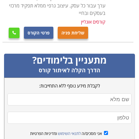
ערך עבור כל עסק. עיצוב גרפי ממלא תפקיד מרכזי
בעסקים ובחיי
קורסים אונליין
שליחת פניה
פרטי הקורס

מתעניין בלימודים?
הדרך הקלה לאיתור קורס
לקבלת מידע נוסף ללא התחייבות:
אני מסכים/ה
לתנאי השימוש
ומדיניות הפרטיות