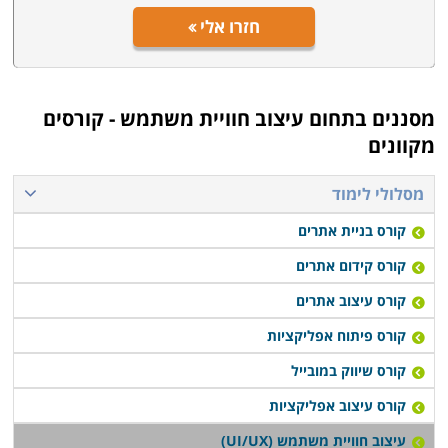
חזרו אלי
מסננים בתחום
עיצוב חוויית משתמש - קורסים
מקוונים
מסלולי לימוד
קורס בניית אתרים
קורס קידום אתרים
קורס עיצוב אתרים
קורס פיתוח אפליקציות
קורס שיווק במובייל
קורס עיצוב אפליקציות
עיצוב חוויית משתמש (UI/UX)