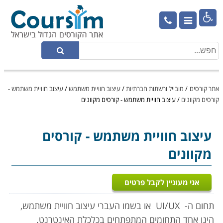

אתר קורסים
/
מובייל ורשתות חברתיות
/
עיצוב חוויית משתמש
/
עיצוב חוויית משתמש -
קורסים מקוונים
/
עיצוב חוויית משתמש - קורסים מקוונים
עיצוב חוויית משתמש
- קורסים
מקוונים
אני מעוניין לקבל פרטים
תחום ה-
UI/UX
או בשמו העברי עיצוב חוויית משתמש,
הינו אחד התחומים המתפתחים בכלכלת האינטרנט.