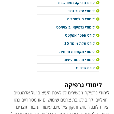
קורס גרפיקה ממוחשבת
לימודי עיצוב גרפי
לימודי מולטימדיה
לימודי גרפיקאי ביצועיסט
קורס אפטר אפקטס
קורס תלת מימד 3D
לימודי תקשורת חזותית
לימודי תוכנות עיצוב
קורס שרטוט
לימודי גרפיקה
לימודי גרפיקה מכשירים למלאכת העיצוב של אלמנטים
ויזואליים, לרוב לטובת צרכים שימושיים או מסחריים כמו
יצירת לוגו, ריטוש ותיקון צילומים, עימוד ועיבוד תוצרים