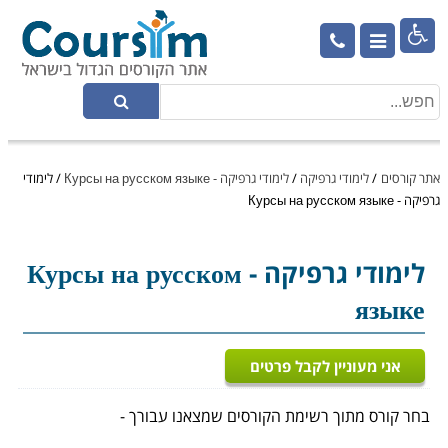

אתר קורסים
/
לימודי גרפיקה
/
לימודי גרפיקה - Курсы на русском языке
/
לימודי
גרפיקה - Курсы на русском языке
לימודי גרפיקה
- Курсы на русском
языке
אני מעוניין לקבל פרטים
בחר קורס מתוך רשימת הקורסים שמצאנו עבורך -