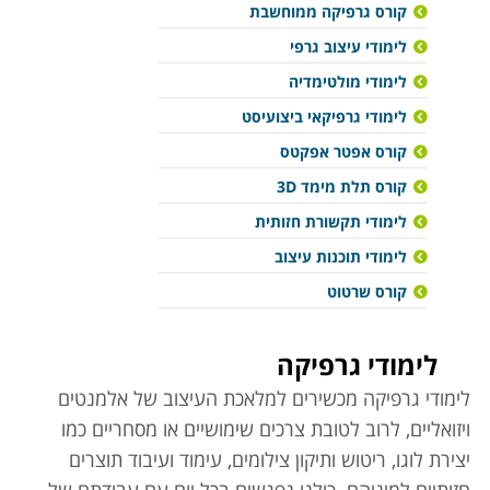
קורס גרפיקה ממוחשבת
לימודי עיצוב גרפי
לימודי מולטימדיה
לימודי גרפיקאי ביצועיסט
קורס אפטר אפקטס
קורס תלת מימד 3D
לימודי תקשורת חזותית
לימודי תוכנות עיצוב
קורס שרטוט
לימודי גרפיקה
לימודי גרפיקה מכשירים למלאכת העיצוב של אלמנטים
ויזואליים, לרוב לטובת צרכים שימושיים או מסחריים כמו
יצירת לוגו, ריטוש ותיקון צילומים, עימוד ועיבוד תוצרים