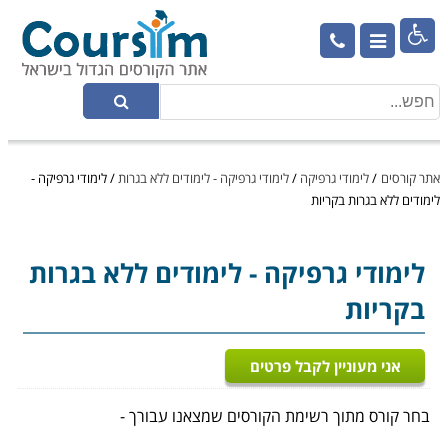

אתר קורסים
/
לימודי גרפיקה
/
לימודי גרפיקה - לימודים ללא בגרות
/
לימודי גרפיקה -
לימודים ללא בגרות בקריות
לימודי גרפיקה
- לימודים ללא בגרות
בקריות
אני מעוניין לקבל פרטים
בחר קורס מתוך רשימת הקורסים שמצאנו עבורך -