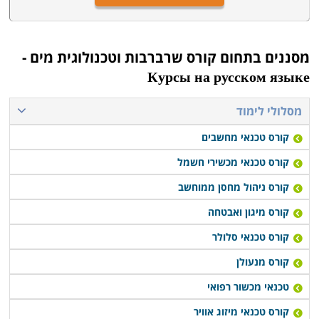
מסננים בתחום
קורס שרברבות וטכנולוגית מים -
Курсы на русском языке
מסלולי לימוד
קורס טכנאי מחשבים
קורס טכנאי מכשירי חשמל
קורס ניהול מחסן ממוחשב
קורס מיגון ואבטחה
קורס טכנאי סלולר
קורס מנעולן
טכנאי מכשור רפואי
קורס טכנאי מיזוג אוויר