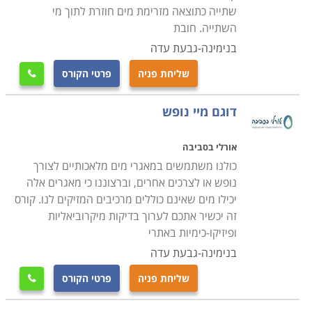
שתייה כתוצאה מזרימת מים חוזרת לתוך מי
השתייה. חובת
בנימינה-גבעת עדה
שליחת פניה
פרטי הקורס

דוגם מיי נופש
אורלי בסביבה
כולנו משתמשים במאגרי מים מלאכותיים לצורך
נופש או לצרכים אחרים, וברצוננו כי מאגרים אלה
יכילו מים שאינם כוללים מרכיבים המזיקים לנו. קורס
זה יכשיר אתכם לערוך בדיקות מיקרוביאליות
ופיזיקו-כימיות באתרי
בנימינה-גבעת עדה
שליחת פניה
פרטי הקורס
