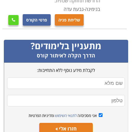
הדורשת תחזוקה שנתית.
בנימינה-גבעת עדה
שליחת פניה
פרטי הקורס

מתעניין בלימודים?
הדרך הקלה לאיתור קורס
לקבלת מידע נוסף ללא התחייבות:
אני מסכים/ה
לתנאי השימוש
ומדיניות הפרטיות
חזרו אלי