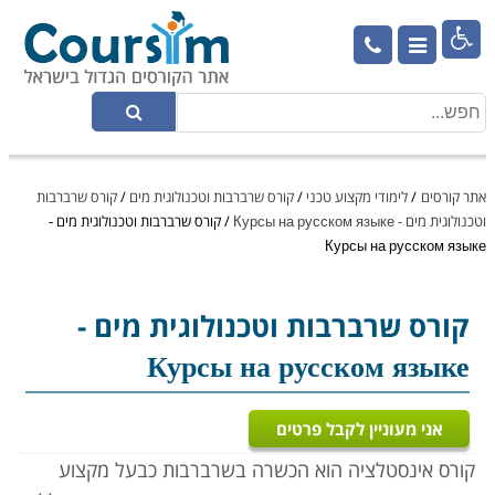

אתר קורסים
/
לימודי מקצוע טכני
/
קורס שרברבות וטכנולוגית מים
/
קורס שרברבות
וטכנולוגית מים - Курсы на русском языке
/
קורס שרברבות וטכנולוגית מים -
Курсы на русском языке
קורס שרברבות וטכנולוגית מים
-
Курсы на русском языке
אני מעוניין לקבל פרטים
קורס אינסטלציה הוא הכשרה בשרברבות כבעל מקצוע