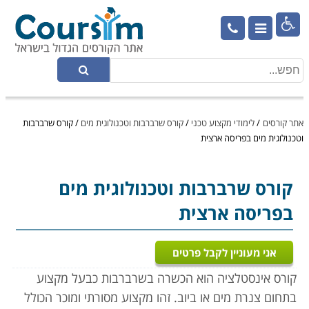

אתר קורסים
/
לימודי מקצוע טכני
/
קורס שרברבות וטכנולוגית מים
/
קורס שרברבות
וטכנולוגית מים בפריסה ארצית
קורס שרברבות וטכנולוגית מים
בפריסה ארצית
אני מעוניין לקבל פרטים
קורס אינסטלציה הוא הכשרה בשרברבות כבעל מקצוע
בתחום צנרת מים או ביוב. זהו מקצוע מסורתי ומוכר הכולל