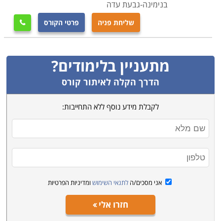
בנימינה-גבעת עדה
שליחת פניה
פרטי הקורס

מתעניין בלימודים?
הדרך הקלה לאיתור קורס
לקבלת מידע נוסף ללא התחייבות:
אני מסכים/ה
לתנאי השימוש
ומדיניות הפרטיות
חזרו אלי