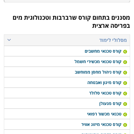
מסננים בתחום
קורס שרברבות וטכנולוגית מים
בפריסה ארצית
מסלולי לימוד
קורס טכנאי מחשבים
קורס טכנאי מכשירי חשמל
קורס ניהול מחסן ממוחשב
קורס מיגון ואבטחה
קורס טכנאי סלולר
קורס מנעולן
טכנאי מכשור רפואי
קורס טכנאי מיזוג אוויר