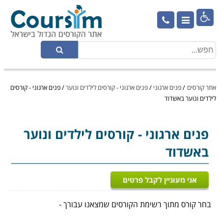

אתר קורסים
/
פנים ארגוני
/
פנים ארגוני - קורסים לילדים ונוער
/
פנים ארגוני - קורסים
לילדים ונוער באשדוד
פנים ארגוני
- קורסים לילדים ונוער
באשדוד
אני מעוניין לקבל פרטים
בחר קורס מתוך רשימת הקורסים שמצאנו עבורך -