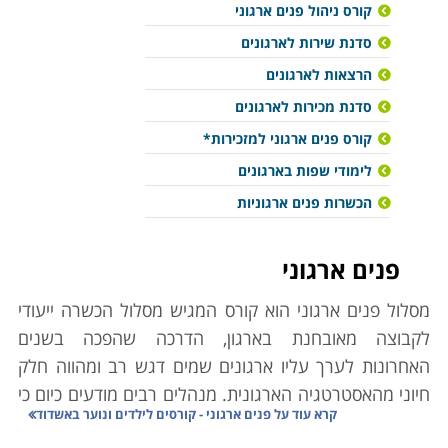
קורס ניהול פנים ארגוני
סדנת שירות לארגונים
הרצאות לארגונים
סדנת מכירות לארגונים
קורס פנים ארגוני למזכירות*
לימודי שפות בארגונים
הכשרות פנים ארגוניות
פנים ארגוני
מסלול פנים ארגוני הוא קורס המגיש מסלול
הכשרה ייעודי
לקבוצה מאובחנת בארגון, הדרכה שהפכה בשנים
האחרונות לערך עליו ארגונים שמים דגש רב ומהווה חלק
חיוני מהאסטרטגיה הארגונית. מנהלים רבים מודעים כיום כי
קרא עוד על
פנים ארגוני - קורסים לילדים ונוער באשדוד
יש צורך לשלב הכשרה ופיתוח פנים ארגוני הן כחלק