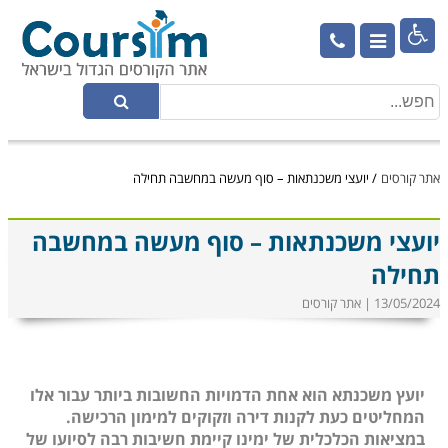

אתר קורסים
/
יועצי משכנתאות – סוף מעשה במחשבה תחילה
יועצי משכנתאות – סוף מעשה במחשבה
תחילה
13/05/2024 | אתר קורסים
יועץ משכנתא הוא אחת הדמויות החשובות ביותר עבור אלו
המחליטים כעת לקנות דירה וזקוקים למימון הרכישה.
במציאות הכלכלית של ימינו קיימת חשיבות רבה לסיועו של