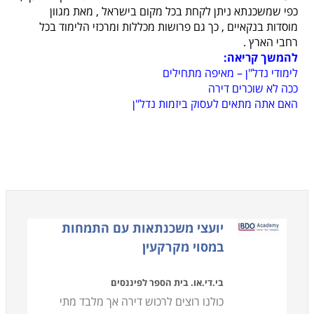
כפי שמשכנתא ניתן לקחת בכל מקום בישראל
,
מאת מגוון
מוסדות בנקאיים
,
כך גם פרושות מכללות ומרכזי הלימוד בכל
רחבי הארץ
.
להמשך קריאה:
לימודי נדל"ן – מאיפה מתחילים
ככה לא שוכרים דירה
האם אתה מתאים לעסוק ביזמות נדל"ן
יועצי משכנתאות עם התמחות
במסוי מקרקעין
בי.די.או. בית הספר לפיננסים
כולנו רוצים לרכוש דירה אך מלבד מתי