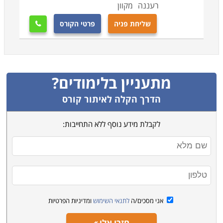
רעננה
מקוון
שליחת פניה
פרטי הקורס

מתעניין בלימודים?
הדרך הקלה לאיתור קורס
לקבלת מידע נוסף ללא התחייבות:
אני מסכים/ה
לתנאי השימוש
ומדיניות הפרטיות
חזרו אלי