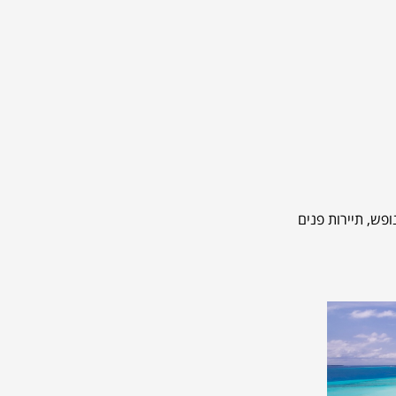
ופש, תיירות פנים