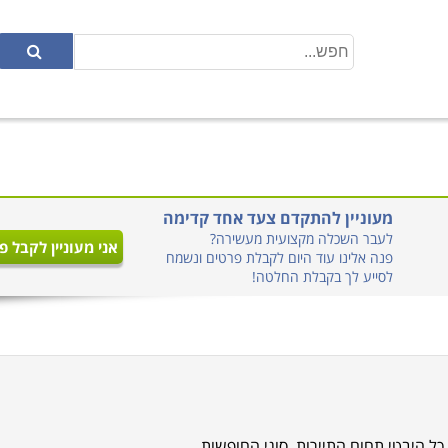
מעוניין להתקדם צעד אחד קדימה
לעבר השכלה מקצועית מעשירה?
אני מעוניין לקבל פ
פנה אלינו עוד היום לקבלת פרטים ונשמח
לסייע לך בקבלת החלטה!
כל היבטי תחום התיירות, סוגי החופשות,