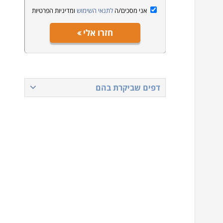
אני מסכים/ה
לתנאי השימוש
ומדיניות הפרטיות
חזרו אלי
דפים שביקרת בהם