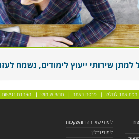
מתן שירותי ייעוץ לימודים, נשמח לעזור
מפת אתר לגולש
|
פרסם באתר
|
תנאי שימוש
|
הצהרת נגישות
פוח
לימודי שוק ההון והשקעות
לימודי נדל"ן
ונאות