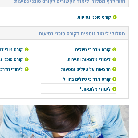
חזור לדף מסלולי לימוד הקשורים ל
קורס סוכני נסיעות
קורס סוכני נסיעות
מסלולי לימוד נוספים ב
קורס סוכני נסיעות
קורס מדריכי טיולים
קורס מורי דר
לימודי מלונאות ותיירות
קורס סוכני נ
הרצאות על טיולים ומסעות
לימודי הדרכת
קורס מדריכי טיולים בחו"ל
לימודי מלונאות*