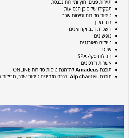
תיירות פנים, חוץ ותיירות נכנסת
תפקידו של סוכן הנסיעות
טיסות סדירות וטיסות שכר
בתי מלון
השכרת רכב וקרוואנים
נופשונים
טיולים מאורגנים
שייט
חבילות סקי/
SPA
אשרות ודרכונים
תוכנת
Amadeus
להזמנת טיסות סדירות
ONLINE
תוכנת
Alp charter
דרכה מזמינים טיסות שכר, חבילות נ