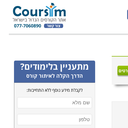
077-7060890
צור קשר
מתעניין בלימודים?
רטים
הדרך הקלה לאיתור קורס
לקבלת מידע נוסף ללא התחייבות: