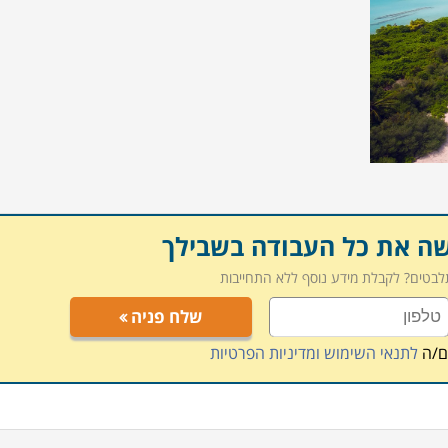
שה את כל העבודה בשבילך
תלבטים? לקבלת מידע נוסף ללא התחייבות
שלח פניה
ם/ה
לתנאי השימוש ומדיניות הפרטיות