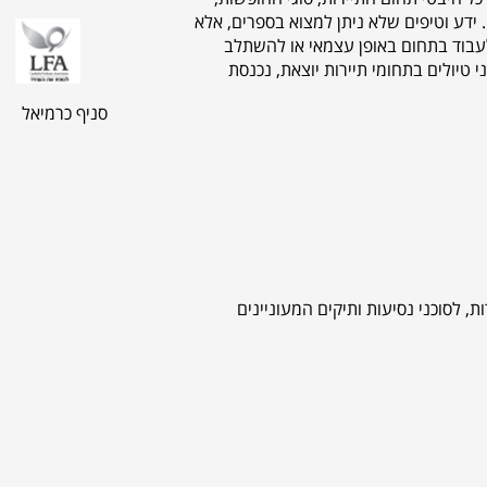
 ידע וטיפים שלא ניתן למצוא בספרים, אלא
לעבוד בתחום באופן עצמאי או להשתלב
טיולים בתחומי תיירות יוצאת, נכנסת
סניף כרמיאל
, לסוכני נסיעות ותיקים המעוניינים