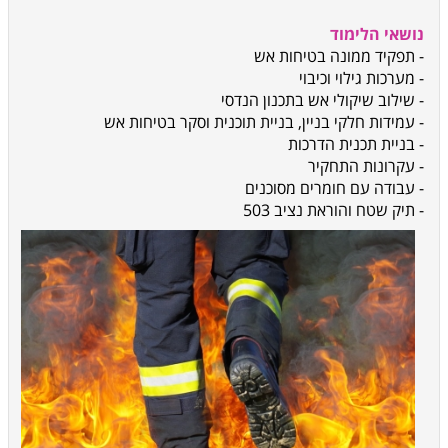
נושאי הלימוד
- תפקיד ממונה בטיחות אש
- מערכות גילוי וכיבוי
- שילוב שיקולי אש בתכנון הנדסי
- עמידות חלקי בניין, בניית תוכנית וסקר בטיחות אש
- בניית תכנית הדרכות
- עקרונות התחקיר
- עבודה עם חומרים מסוכנים
- תיק שטח והוראת נציב 503