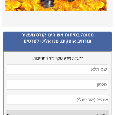
ממונה בטיחות אש
הינו קורס מעשיר
ומרחיב אופקים, פנו אלינו לפרטים
לקבלת מידע נוסף ללא התחייבות: