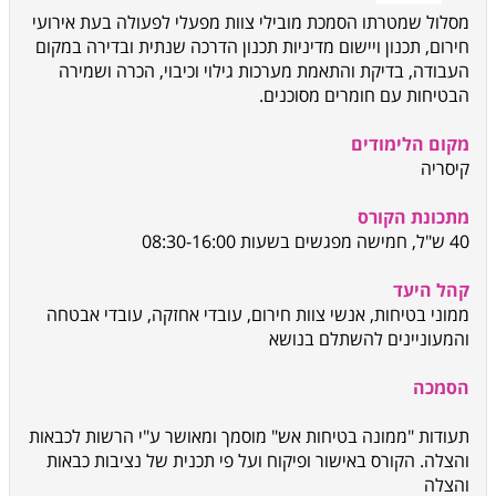
מסלול שמטרתו הסמכת מובילי צוות מפעלי לפעולה בעת אירועי
חירום, תכנון ויישום מדיניות תכנון הדרכה שנתית ובדירה במקום
העבודה, בדיקת והתאמת מערכות גילוי וכיבוי, הכרה ושמירה
הבטיחות עם חומרים מסוכנים.
מקום הלימודים
קיסריה
מתכונת הקורס
40 ש"ל, חמישה מפגשים בשעות 08:30-16:00
קהל היעד
ממוני בטיחות, אנשי צוות חירום, עובדי אחזקה, עובדי אבטחה
והמעוניינים להשתלם בנושא
הסמכה
תעודות "ממונה בטיחות אש" מוסמך ומאושר ע"י הרשות לכבאות
והצלה. הקורס באישור ופיקוח ועל פי תכנית של נציבות כבאות
והצלה