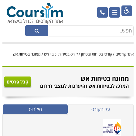

אתר קורסים
/
קורסי בטיחות ובטחון
/
קורס בטיחות וכיבוי אש
/
ממונה בטיחות אש
ממונה בטיחות אש
קבל פרטים
המרכז לבטיחות אש והיערכות למצבי חירום
על הקורס
סילבוס