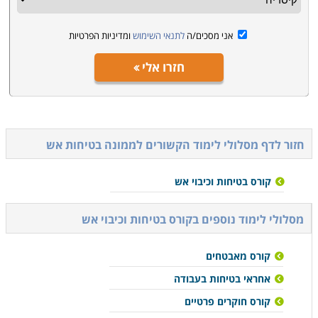
אני מסכים/ה
לתנאי השימוש
ומדיניות הפרטיות
חזרו אלי
חזור לדף מסלולי לימוד הקשורים ל
ממונה בטיחות אש
קורס בטיחות וכיבוי אש
מסלולי לימוד נוספים ב
קורס בטיחות וכיבוי אש
קורס מאבטחים
אחראי בטיחות בעבודה
קורס חוקרים פרטיים