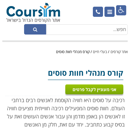

אתר קורסים
/
בעלי חיים
/
קורס מנהלי חוות סוסים
קורס מנהלי חוות סוסים
אני מעוניין לקבל פרטים
רכיבה על סוסים היא חוויה הקוסמת לאנשים רבים ברחבי
העולם. חוות סוסים המפעילים רכיבה חווייתית מציעים חוויה
זו לאנשים הן באופן מזדמן והן עבור אנשים העושים זאת על
בסיס קבוע כתחביב. יחד עם זאת, חלק מן האנשים