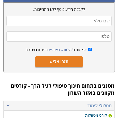
לקבלת מידע נוסף ללא התחייבות:
אני מסכים/ה
לתנאי השימוש
ומדיניות הפרטיות
חזרו אלי
מסננים בתחום
חינוך טיפולי לגיל הרך - קורסים
מקוונים באזור השרון
מסלולי לימוד
קורס מטפלות