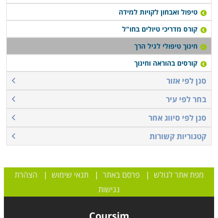
טיפול ואבחון לקויות למידה
קורס מדריכי טיולים בחו"ל
חינוך טיפולי לגיל הרך
קורסים בהוראה וחינוך
סנן לפי אזור
בחר לפי עיר
סנן לפי סיווג אחר
קטגוריות קשורות
מפת אתר לגולש
|
פרסם באתר
|
תנאי שימוש
|
הצהרת
נגישות
Coursim