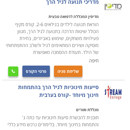
מדריכי תנועה לגיל הרך
מדיסין המכללה לרפואה טבעית
הוראת תנועה לילדים בגילאים 2-6. קורס מקיף
הכולל שיטות הדרכה בתנועה לגיל הרך, מגוון
פעילויות משחקים, שימוש באביזרים, בחירת
מוסיקה ושירים המתאימים לגיל ולשלב ההתפתחותי
של הילד. תעודת ההסמכה מאפשרת
חיפה
שליחת פניה
פרטי הקורס

סייעות חינוכיות לגיל הרך בהתמחות
חינוך מיוחד -קורס בערבית
מכללת סטרים
תוכנית להכשרת סיעות חינוכיות עד כתה ג'
והתמחות בחינוך מיוחד. בלימודים נרכש מידע כללי