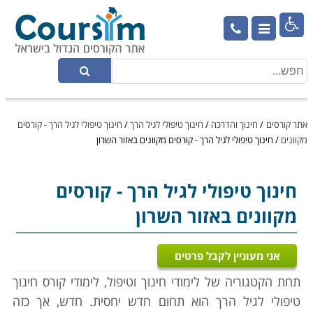

אתר קורסים
/
חינוך והדרכה
/
חינוך טיפולי לגיל הרך
/
חינוך טיפולי לגיל הרך - קורסים
מקוונים
/
חינוך טיפולי לגיל הרך - קורסים מקוונים באזור השרון
חינוך טיפולי לגיל הרך
- קורסים
מקוונים באזור השרון
אני מעוניין לקבל פרטים
תחת הקטגוריה של לימודי חינוך וטיפול, לימודי קורס חינוך
טיפולי לגיל הרך הוא תחום חדש יחסית. חדש, אך כזה