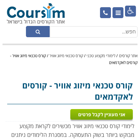

אתר קורסים
/
לימודי מקצוע טכני
/
קורס טכנאי מיזוג אוויר
/
קורס טכנאי מיזוג אוויר -
קורסים לאקדמאים
קורס טכנאי מיזוג אוויר
- קורסים
לאקדמאים
אני מעוניין לקבל פרטים
לימודי קורס טכנאי מיזוג אוויר מכשירים לקראת מקצוע
מבוקש ביותר בשוק התעסוקה. במסגרת הלימודים ניתנים