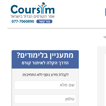
077-7060890
צור קשר
י
מתעניין בלימודים?
הדרך הקלה לאיתור קורס
לקבלת מידע נוסף ללא התחייבות: