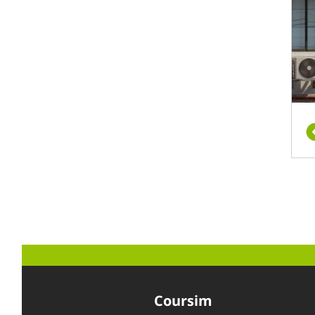
Coursim