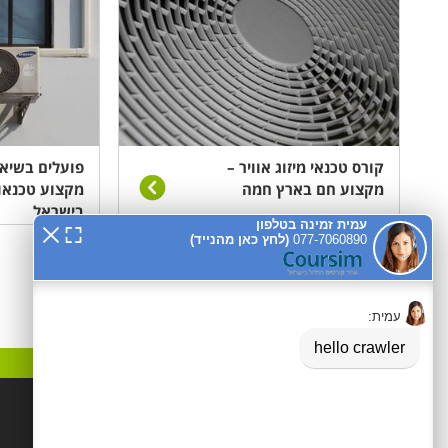
קורס טכנאי מיזוג אוויר –
פועלים בשיא 
מקצוע חם בארץ חמה
מקצוע טכנאו
בישראל
קטגוריות פופלאריות