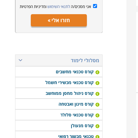
אני מסכים/ה
לתנאי השימוש
ומדיניות הפרטיות
חזרו אלי
מסלולי לימוד
קורס טכנאי מחשבים
קורס טכנאי מכשירי חשמל
קורס ניהול מחסן ממוחשב
קורס מיגון ואבטחה
קורס טכנאי סלולר
קורס מנעולן
טכנאי מכשור רפואי