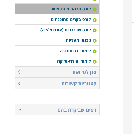
קורס טכנאי מיזוג אוויר
קורס בקרים מתוכנתים
קורס שרברבות (אינסטלציה)
טכנאי מעליות
לימודי גז ואנרגיה
לימודי הידראוליקה
סנן לפי אזור
קטגוריות קשורות
דפים שביקרת בהם