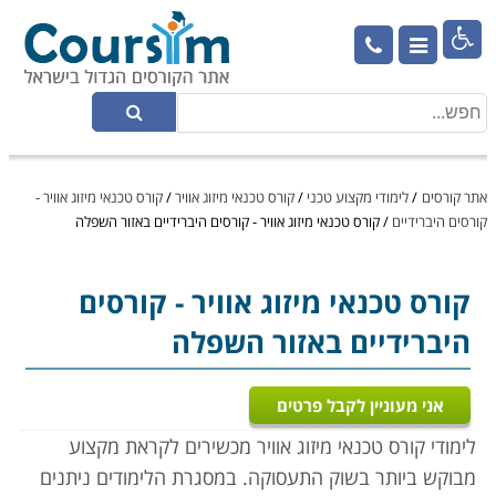

אתר קורסים
/
לימודי מקצוע טכני
/
קורס טכנאי מיזוג אוויר
/
קורס טכנאי מיזוג אוויר -
קורסים היברידיים
/
קורס טכנאי מיזוג אוויר - קורסים היברידיים באזור השפלה
קורס טכנאי מיזוג אוויר
- קורסים
היברידיים באזור השפלה
אני מעוניין לקבל פרטים
לימודי קורס טכנאי מיזוג אוויר מכשירים לקראת מקצוע
מבוקש ביותר בשוק התעסוקה. במסגרת הלימודים ניתנים