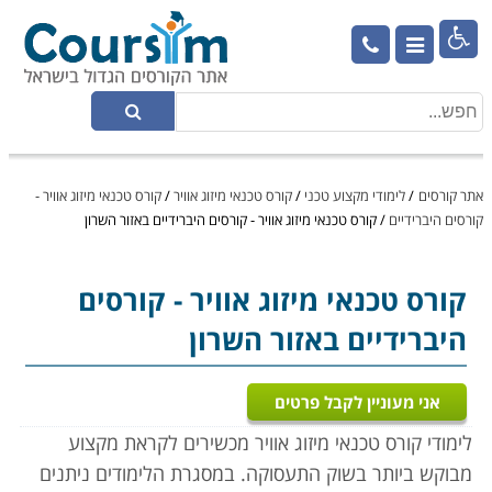

אתר קורסים
/
לימודי מקצוע טכני
/
קורס טכנאי מיזוג אוויר
/
קורס טכנאי מיזוג אוויר -
קורסים היברידיים
/
קורס טכנאי מיזוג אוויר - קורסים היברידיים באזור השרון
קורס טכנאי מיזוג אוויר
- קורסים
היברידיים באזור השרון
אני מעוניין לקבל פרטים
לימודי קורס טכנאי מיזוג אוויר מכשירים לקראת מקצוע
מבוקש ביותר בשוק התעסוקה. במסגרת הלימודים ניתנים