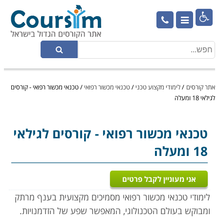

אתר קורסים
/
לימודי מקצוע טכני
/
טכנאי מכשור רפואי
/
טכנאי מכשור רפואי - קורסים
לגילאי 18 ומעלה
טכנאי מכשור רפואי
- קורסים לגילאי
18 ומעלה
אני מעוניין לקבל פרטים
לימודי טכנאי מכשור רפואי מסמיכים מקצועית בענף מרתק
ומבוקש בעולם הטכנולוגי, המאפשר שפע של הזדמנויות.