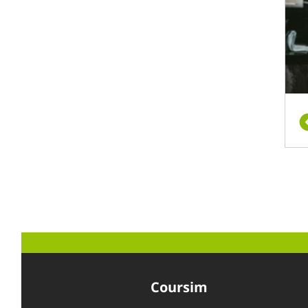
Coursim