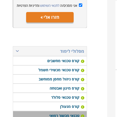
אני מסכים/ה
לתנאי השימוש
ומדיניות הפרטיות
חזרו אלי
מסלולי לימוד
קורס טכנאי מחשבים
קורס טכנאי מכשירי חשמל
קורס ניהול מחסן ממוחשב
קורס מיגון ואבטחה
קורס טכנאי סלולר
קורס מנעולן
טכנאי מכשור רפואי