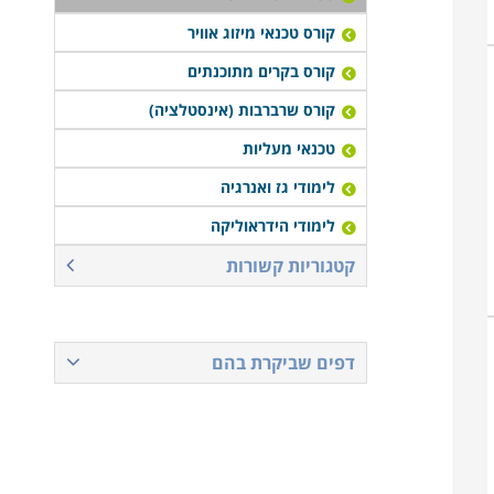
קורס טכנאי מיזוג אוויר
קורס בקרים מתוכנתים
קורס שרברבות (אינסטלציה)
טכנאי מעליות
לימודי גז ואנרגיה
לימודי הידראוליקה
קטגוריות קשורות
דפים שביקרת בהם