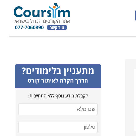
077-7060890
צור קשר
מתעניין בלימודים?
הדרך הקלה לאיתור קורס
לקבלת מידע נוסף ללא התחייבות: