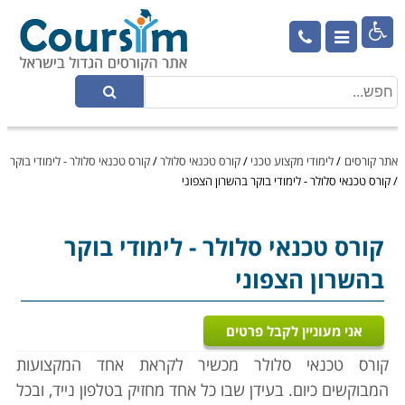

אתר קורסים
/
לימודי מקצוע טכני
/
קורס טכנאי סלולר
/
קורס טכנאי סלולר - לימודי בוקר
/
קורס טכנאי סלולר - לימודי בוקר בהשרון הצפוני
קורס טכנאי סלולר
- לימודי בוקר
בהשרון הצפוני
אני מעוניין לקבל פרטים
קורס טכנאי סלולר מכשיר לקראת אחד המקצועות
המבוקשים כיום. בעידן שבו כל אחד מחזיק בטלפון נייד, ובכל