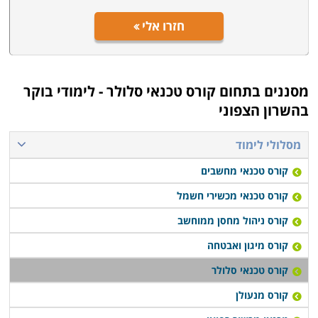
חזרו אלי
מסננים בתחום
קורס טכנאי סלולר - לימודי בוקר
בהשרון הצפוני
מסלולי לימוד
קורס טכנאי מחשבים
קורס טכנאי מכשירי חשמל
קורס ניהול מחסן ממוחשב
קורס מיגון ואבטחה
קורס טכנאי סלולר
קורס מנעולן