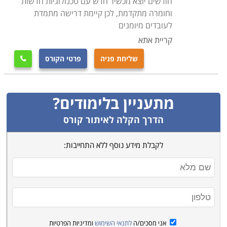
חודשים יוצא מכשיר חדש עם טכנולוגיות חדשות
וחומרה מתקדמת, לכן קיימת דרישה מתמדת
לעובדים מיומנים
קריית אתא
שליחת פניה
פרטי הקורס

מתעניין בלימודים?
הדרך הקלה לאיתור קורס
לקבלת מידע נוסף ללא התחייבות:
אני מסכים/ה
לתנאי השימוש
ומדיניות הפרטיות