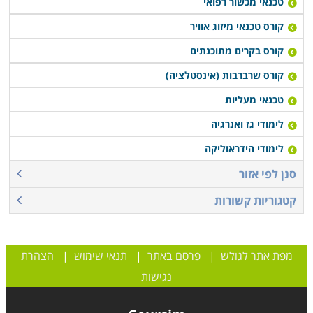
טכנאי מכשור רפואי
קורס טכנאי מיזוג אוויר
קורס בקרים מתוכנתים
קורס שרברבות (אינסטלציה)
טכנאי מעליות
לימודי גז ואנרגיה
לימודי הידראוליקה
סנן לפי אזור
קטגוריות קשורות
מפת אתר לגולש
|
פרסם באתר
|
תנאי שימוש
|
הצהרת
נגישות