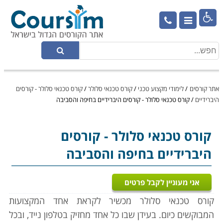

אתר קורסים
/
לימודי מקצוע טכני
/
קורס טכנאי סלולר
/
קורס טכנאי סלולר - קורסים
היברידיים
/
קורס טכנאי סלולר - קורסים היברידיים בחיפה והסביבה
קורס טכנאי סלולר
- קורסים
היברידיים בחיפה והסביבה
אני מעוניין לקבל פרטים
קורס טכנאי סלולר מכשיר לקראת אחד המקצועות
המבוקשים כיום. בעידן שבו כל אחד מחזיק בטלפון נייד, ובכל