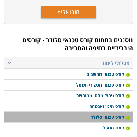
חזרו אלי
מסננים בתחום
קורס טכנאי סלולר - קורסים
היברידיים בחיפה והסביבה
מסלולי לימוד
קורס טכנאי מחשבים
קורס טכנאי מכשירי חשמל
קורס ניהול מחסן ממוחשב
קורס מיגון ואבטחה
קורס טכנאי סלולר
קורס מנעולן