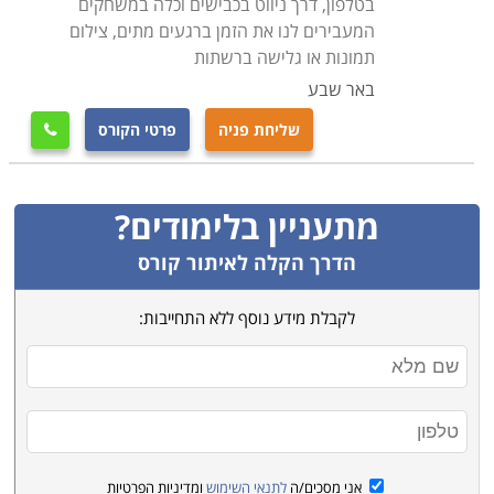
בטלפון, דרך ניווט בכבישים וכלה במשחקים
המעבירים לנו את הזמן ברגעים מתים, צילום
תמונות או גלישה ברשתות
באר שבע
שליחת פניה
פרטי הקורס

מתעניין בלימודים?
הדרך הקלה לאיתור קורס
לקבלת מידע נוסף ללא התחייבות:
אני מסכים/ה
לתנאי השימוש
ומדיניות הפרטיות