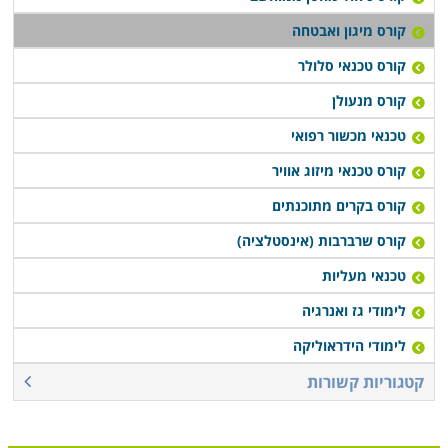
קורס מיגון ואבטחה
קורס טכנאי סלולר
קורס מנעולן
טכנאי מכשור רפואי
קורס טכנאי מיזוג אוויר
קורס בקרים מתוכנתים
קורס שרברבות (אינסטלציה)
טכנאי מעליות
לימודי גז ואנרגיה
לימודי הידראוליקה
קטגוריות קשורות