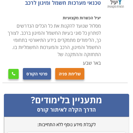
טכנאי מערכות חשמל ומיגון לרכב
יעיל הכשרות מקצועיות
מסלול שנועד להקנות את כל הכלים הנדרשים
לפתרון כל סוגי בעיות החשמל והמיגון ברכב. לצורך
כך, הלימודים מתמקדים בידע התיאורטי בתחומי
החשמל והמיגון, הרכב והמערכות החשמליות בו.
התחזוקה וההתקנה של
באר שבע
שליחת פניה
פרטי הקורס

מתעניין בלימודים?
הדרך הקלה לאיתור קורס
לקבלת מידע נוסף ללא התחייבות: