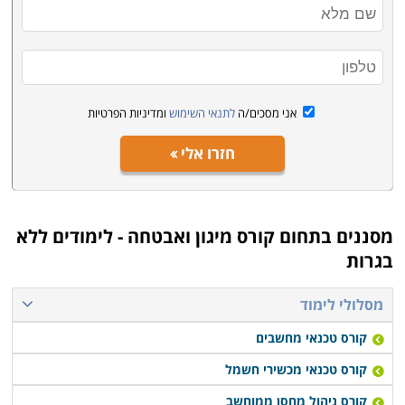
אני מסכים/ה
לתנאי השימוש
ומדיניות הפרטיות
חזרו אלי
מסננים בתחום
קורס מיגון ואבטחה - לימודים ללא
בגרות
מסלולי לימוד
קורס טכנאי מחשבים
קורס טכנאי מכשירי חשמל
קורס ניהול מחסן ממוחשב