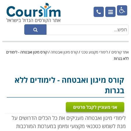

אתר קורסים
/
לימודי מקצוע טכני
/
קורס מיגון ואבטחה
/
קורס מיגון ואבטחה - לימודים
ללא בגרות
קורס מיגון ואבטחה
- לימודים ללא
בגרות
אני מעוניין לקבל פרטים
לימודי מיגון ואבטחה מעניקים את כל הכלים הדרושים על
מנת לשמש כטכנאי מקצועי ומיומן במערכות המורכבות