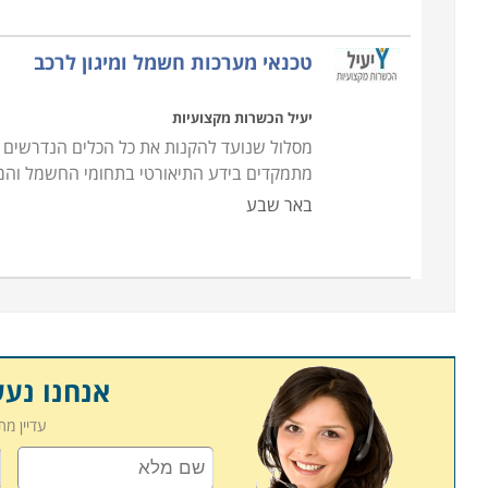
טכנאי מערכות חשמל ומיגון לרכב
יעיל הכשרות מקצועיות
מסלול שנועד להקנות את כל הכלים הנדרשים לפ
מתמקדים בידע התיאורטי בתחומי החשמל והמי
באר שבע
אנחנו נע
עדיין מ