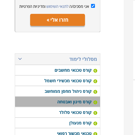
אני מסכים/ה
לתנאי השימוש
ומדיניות הפרטיות
חזרו אלי
מסלולי לימוד
קורס טכנאי מחשבים
קורס טכנאי מכשירי חשמל
קורס ניהול מחסן ממוחשב
קורס מיגון ואבטחה
קורס טכנאי סלולר
קורס מנעולן
טכנאי מכשור רפואי