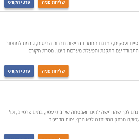
שליחת פניה
פרטי הקורס
טיים ועסקים, כמו גם החמרת דרישות חברות הביטוח, גורמת למחסור
להתמודד עם התקנת והפעלת מערכות מיגון. מטרת הקורס
שליחת פניה
פרטי הקורס
ם לכך שהדרישה למיגון ואבטחה של בתי עסק, בתים פרטיים, וכו'
עסוקה מרתק המשתנה ללא הרף. צוות מדריכים