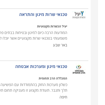
טכנאי שרות מיגון והתראה
יעיל הכשרות מקצועיות
המודעות הרבה כיום למיגון ובטיחות בבתים פר
משמעותי בטכנאי שרות מקצועיים אשר יוכלו 
באר שבע
טכנאי מיגון ומערכות אבטחה
המכללה הרב תחומית
כשלון מערכות החוק בהתמודדות עם הפשיעה גר
תלך ותגבר. תעודת מקצוע זו מעניקה תחום ת
חיפה