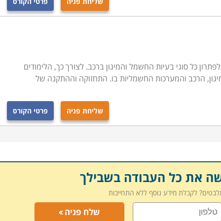
שליחת פניה
פרטי הקורס
תרון כל סוגי בעיות החשמל והמיגון ברכב. לצורך כך, הלימודים
גון, הרכב והמערכות החשמליות בו. התחזוקה וההתקנה של
שליחת פניה
פרטי הקורס
שה את כל העבודה בשבילך
תלבטים? לקבלת מידע נוסף ללא התחייבות
שלח פניה