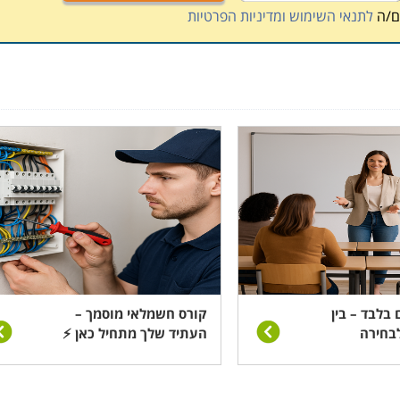
ם/ה
לתנאי השימוש ומדיניות הפרטיות
 בלבד – בין
קורס חשמלאי מוסמך –
בחירה
העתיד שלך מתחיל כאן ⚡