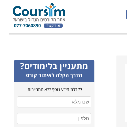
077-7060890
צור קשר
מתעניין בלימודים?
הדרך הקלה לאיתור קורס
לקבלת מידע נוסף ללא התחייבות: