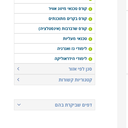
קורס טכנאי מיזוג אוויר
קורס בקרים מתוכנתים
קורס שרברבות (אינסטלציה)
טכנאי מעליות
לימודי גז ואנרגיה
לימודי הידראוליקה
סנן לפי אזור
קטגוריות קשורות
דפים שביקרת בהם