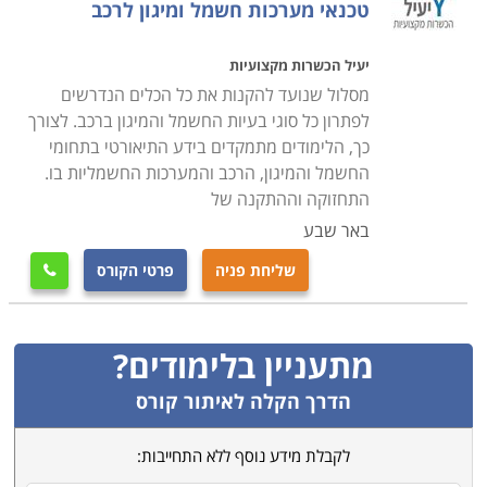
טכנאי מערכות חשמל ומיגון לרכב
יעיל הכשרות מקצועיות
מסלול שנועד להקנות את כל הכלים הנדרשים
לפתרון כל סוגי בעיות החשמל והמיגון ברכב. לצורך
כך, הלימודים מתמקדים בידע התיאורטי בתחומי
החשמל והמיגון, הרכב והמערכות החשמליות בו.
התחזוקה וההתקנה של
באר שבע
שליחת פניה
פרטי הקורס

מתעניין בלימודים?
הדרך הקלה לאיתור קורס
לקבלת מידע נוסף ללא התחייבות: