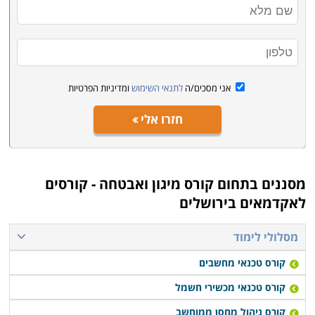
אני מסכים/ה
לתנאי השימוש
ומדיניות הפרטיות
חזרו אלי
מסננים בתחום
קורס מיגון ואבטחה - קורסים
לאקדמאים בירושלים
מסלולי לימוד
קורס טכנאי מחשבים
קורס טכנאי מכשירי חשמל
קורס ניהול מחסן ממוחשב