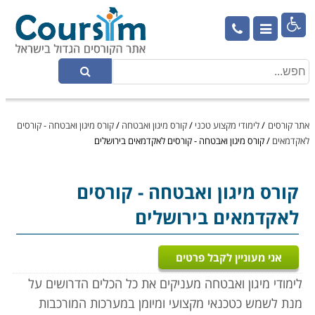

אתר קורסים
/
לימודי מקצוע טכני
/
קורס מיגון ואבטחה
/
קורס מיגון ואבטחה - קורסים
לאקדמאים
/
קורס מיגון ואבטחה - קורסים לאקדמאים בירושלים
קורס מיגון ואבטחה
- קורסים
לאקדמאים בירושלים
אני מעוניין לקבל פרטים
לימודי מיגון ואבטחה מעניקים את כל הכלים הדרושים על
מנת לשמש כטכנאי מקצועי ומיומן במערכות המורכבות