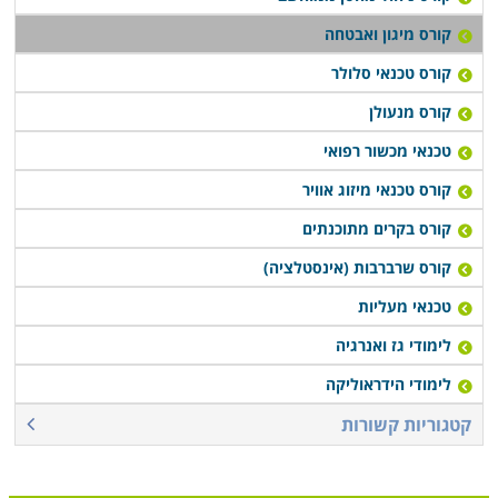
קורס מיגון ואבטחה
קורס טכנאי סלולר
קורס מנעולן
טכנאי מכשור רפואי
קורס טכנאי מיזוג אוויר
קורס בקרים מתוכנתים
קורס שרברבות (אינסטלציה)
טכנאי מעליות
לימודי גז ואנרגיה
לימודי הידראוליקה
קטגוריות קשורות