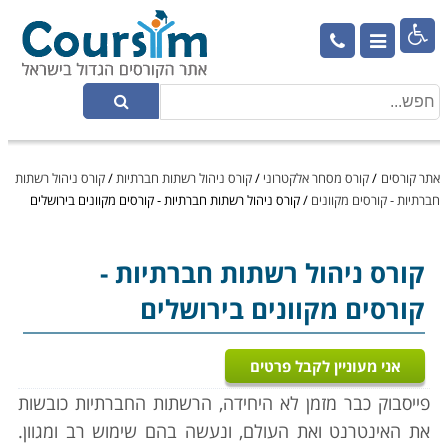

אתר קורסים
/
קורס מסחר אלקטרוני
/
קורס ניהול רשתות חברתיות
/
קורס ניהול רשתות
חברתיות - קורסים מקוונים
/
קורס ניהול רשתות חברתיות - קורסים מקוונים בירושלים
קורס ניהול רשתות חברתיות
-
קורסים מקוונים בירושלים
אני מעוניין לקבל פרטים
פייסבוק כבר מזמן לא היחידה, הרשתות החברתיות כובשות
את האינטרנט ואת העולם, ונעשה בהם שימוש רב ומגוון.