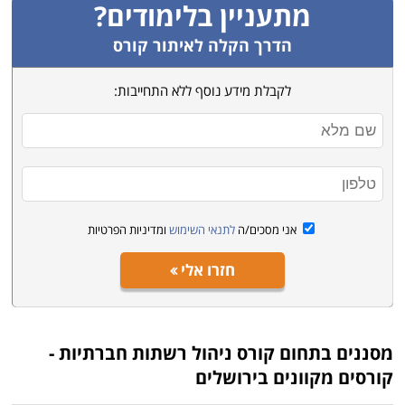
מתעניין בלימודים?
הדרך הקלה לאיתור קורס
לקבלת מידע נוסף ללא התחייבות:
אני מסכים/ה
לתנאי השימוש
ומדיניות הפרטיות
חזרו אלי
מסננים בתחום
קורס ניהול רשתות חברתיות -
קורסים מקוונים בירושלים