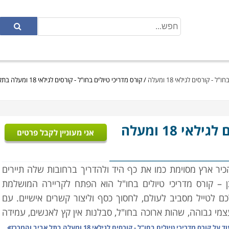
 - קורסים לגילאי 18 ומעלה
/
קורס מדריכי טיולים בחו"ל - קורסים לגילאי 18 ומעלה בתל אביב והמרכז
- קורסים לגילאי 18 ומעלה
אני מעוניין לקבל פרטים
יר ארץ מסוימת כמו את כף היד ולהדריך ברחובות שלה תיירים
 – קורס מדריכי טיולים בחו"ל הוא הפתח לקריירה המושלמת
 לטייל מסביב לעולם, לחסוך כסף וליצור קשרים אישיים. עם
מי גבוהה, שהות ארוכה בחו"ל, סבלנות אין קץ לאנשים, עמידה
וספות.
וד על
קורס מדריכי טיולים בחו"ל - קורסים לגילאי 18 ומעלה בתל אביב והמרכז