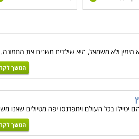
א מימין ולא משמאל, היא שילדים משנים את התמונה.
המשך לקרו
ץ
ם יטיילו בכל העולם ויתפרנסו יפה מטיולים שאנו מש
המשך לקרו