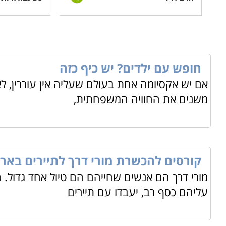
חופש עם ילדים? יש כיף כזה
אם יש אקסיומה אחת בעולם שעליה אין עוררין, ל
משנים את החוויה המשפחתית,
קורסים להכשרת מורי דרך לתיירים באר
מורי דרך הם אנשים שחייהם הם טיול אחד גדול. ה
עליהם כסף רב, יעבדו עם תיירים