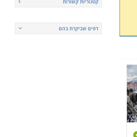
קטגוריות קשורות
דפים שביקרת בהם