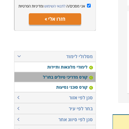
אני מסכים/ה
לתנאי השימוש
ומדיניות הפרטיות
חזרו אלי
מסלולי לימוד
לימודי מלונאות ותיירות
קורס מדריכי טיולים בחו"ל
קורס סוכני נסיעות
סנן לפי אזור
בחר לפי עיר
סנן לפי סיווג אחר