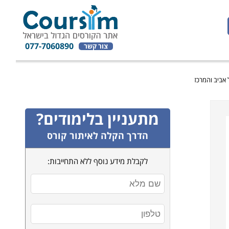
077-7060890
צור קשר
מתעניין בלימודים?
הדרך הקלה לאיתור קורס
לקבלת מידע נוסף ללא התחייבות: