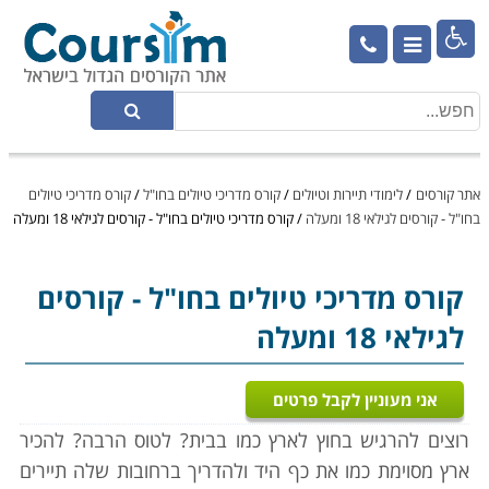

אתר קורסים
/
לימודי תיירות וטיולים
/
קורס מדריכי טיולים בחו"ל
/
קורס מדריכי טיולים
בחו"ל - קורסים לגילאי 18 ומעלה
/
קורס מדריכי טיולים בחו"ל - קורסים לגילאי 18 ומעלה
קורס מדריכי טיולים בחו"ל
- קורסים
לגילאי 18 ומעלה
אני מעוניין לקבל פרטים
רוצים להרגיש בחוץ לארץ כמו בבית? לטוס הרבה? להכיר
ארץ מסוימת כמו את כף היד ולהדריך ברחובות שלה תיירים