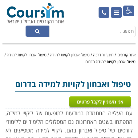

אתר קורסים
/
חינוך והדרכה
/
טיפול ואבחון לקויות למידה
/
טיפול ואבחון לקויות למידה
/
טיפול ואבחון לקויות למידה בדרום
טיפול ואבחון לקויות למידה
בדרום
אני מעוניין לקבל פרטים
עם העלייה המתמדת במודעות לתופעות של ליקויי למידה,
התפתחו בשנים האחרונות גם המסלולים הלימודיים ללימודי
קורסים של טיפול ואבחון בהם. ליקויי למידה משפיעים לא