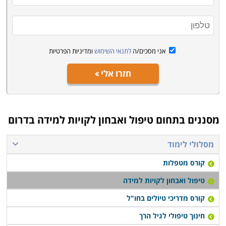
בין אזורי הלימוד: אילת, רחובות, בית ברל, פתח תקוה, חיפה
ועוד.
אני מסכים/ה
לתנאי השימוש
ומדיניות הפרטיות
חזרו אלי
מסננים בתחום
טיפול ואבחון לקויות למידה בדרום
מסלולי לימוד
קורס מטפלות
טיפול ואבחון לקויות למידה
קורס מדריכי טיולים בחו"ל
חינוך טיפולי לגיל הרך