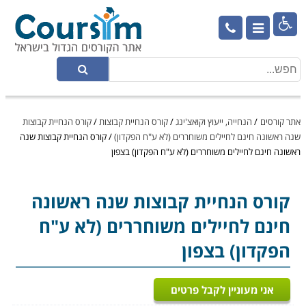

אתר קורסים
/
הנחייה, ייעוץ וקואצ'ינג
/
קורס הנחיית קבוצות
/
קורס הנחיית קבוצות
שנה ראשונה חינם לחיילים משוחררים (לא ע"ח הפקדון)
/
קורס הנחיית קבוצות שנה
ראשונה חינם לחיילים משוחררים (לא ע"ח הפקדון) בצפון
קורס הנחיית קבוצות
שנה ראשונה
חינם לחיילים משוחררים (לא ע"ח
הפקדון) בצפון
אני מעוניין לקבל פרטים