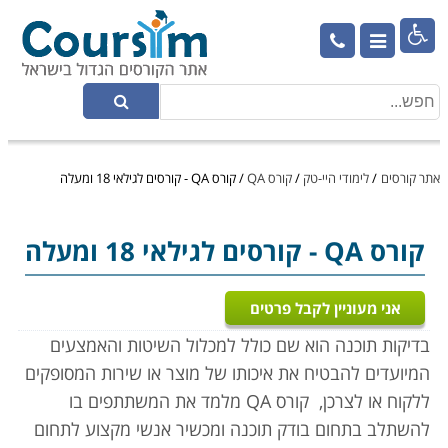

אתר קורסים
/
לימודי היי-טק
/
קורס QA
/
קורס QA - קורסים לגילאי 18 ומעלה
קורס QA
- קורסים לגילאי 18 ומעלה
אני מעוניין לקבל פרטים
בדיקות תוכנה הוא שם כולל למכלול השיטות והאמצעים
המיועדים להבטיח את איכותו של מוצר או שירות המסופקים
ללקוח או לצרכן, קורס QA מלמד את המשתתפים בו
להשתלב בתחום בודק תוכנה ומכשיר אנשי מקצוע לתחום