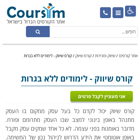

אתר קורסים
/
שיווק ומכירות
/
קורס שיווק
/
קורס שיווק - לימודים ללא בגרות
קורס שיווק
- לימודים ללא בגרות
אני מעוניין לקבל פרטים
קורס שיווק יכול לקדם כל בעל עסק ממקום בו העסק
מתנהל באופן בינוני למצב שבו העסק מתרומם ופורח.
מדובר באומנות בפני עצמה. לא כל אחד שמקים עסק מקבל
באופן אוטומטי את הידע הדרוש לניהול נכון של המשימה.