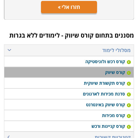
חזרו אלי
מסננים בתחום
קורס שיווק - לימודים ללא בגרות
מסלולי לימוד
קורס רכש ולוגיסטיקה
קורס שיווק
קורס תקשורת שיווקית
סדנת מכירות לארגונים
קורס שיווק באינטרנט
קורס מכירות
קורס קניינות ורכש
קטגוריות קשורות