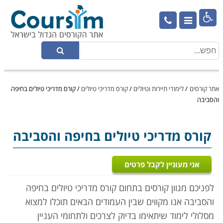

אתר קורסים
/
לימודי תיירות וטיולים
/
קורס מדריכי טיולים
/
קורס מדריכי טיולים בחיפה
והסביבה
קורס מדריכי טיולים
בחיפה והסביבה
אני מעוניין לקבל פרטים
לפניכם מגוון קורסים בתחום קורס מדריכי טיולים בחיפה
והסביבה אנו מקווים שבין העמודים הבאים תוכלו למצוא
מסלולי לימוד שיתאימו בדיוק לצרכים ולתחומי העניין