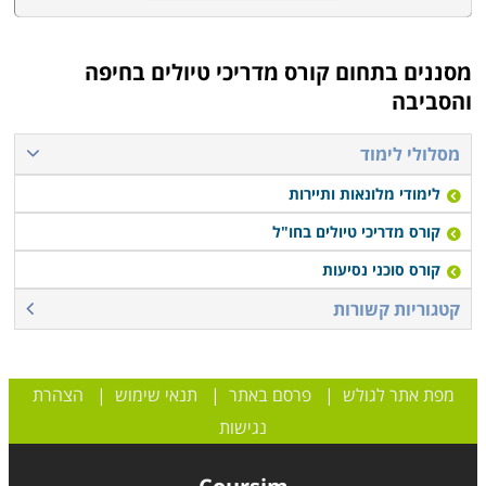
מסננים בתחום
קורס מדריכי טיולים בחיפה
והסביבה
מסלולי לימוד
לימודי מלונאות ותיירות
קורס מדריכי טיולים בחו"ל
קורס סוכני נסיעות
קטגוריות קשורות
מפת אתר לגולש
|
פרסם באתר
|
תנאי שימוש
|
הצהרת
נגישות